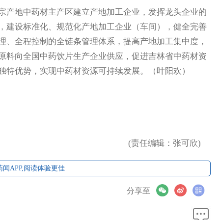
产地中药材主产区建立产地加工企业，发挥龙头企业的
，建设标准化、规范化产地加工企业（车间），健全完善
理、全程控制的全链条管理体系，提高产地加工集中度，
原料向全国中药饮片生产企业供应，促进吉林省中药材资
独特优势，实现中药材资源可持续发展。（叶阳欢）
(责任编辑：张可欣)
闻APP,阅读体验更佳
分享至