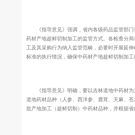
《指导意见》强调，省内各级药品监管部门要
药材产地趁鲜切制加工的监管方式。各检查分局
工及其采购行为纳入监管范畴，必要时开展延伸
标准的执行情况，确保中药材产地趁鲜切制加工
《指导意见》明确，要以吉林道地中药材为主
道地药材品种（人参、西洋参、鹿茸、天麻、苍
批产地加工（趁鲜切制）中药材品种，并根据省