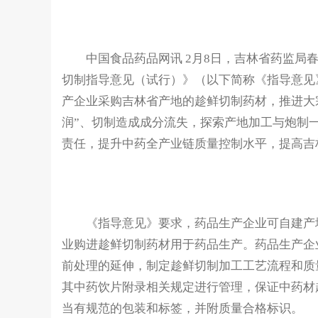
中国食品药品网讯 2月8日，吉林省药监局春
切制指导意见（试行）》（以下简称《指导意见
产企业采购吉林省产地的趁鲜切制药材，推进大
润”、切制造成成分流失，探索产地加工与炮制
责任，提升中药全产业链质量控制水平，提高吉
《指导意见》要求，药品生产企业可自建产地
业购进趁鲜切制药材用于药品生产。药品生产企
前处理的延伸，制定趁鲜切制加工工艺流程和质
其中药饮片附录相关规定进行管理，保证中药材
当有规范的包装和标签，并附质量合格标识。