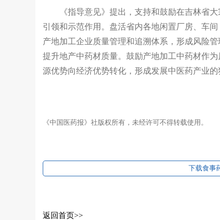
《指导意见》提出，支持和鼓励在吉林省大宗
引领和示范作用。盘活省内各地闲置厂房、车间
产地加工企业质量管理和追溯体系，形成风险管
提升地产中药材质量。鼓励产地加工中药材作为
源优势向经济优势转化，形成发展中医药产业的
《中国医药报》社版权所有，未经许可不得转载使用。
下载食事药
返回首页>>