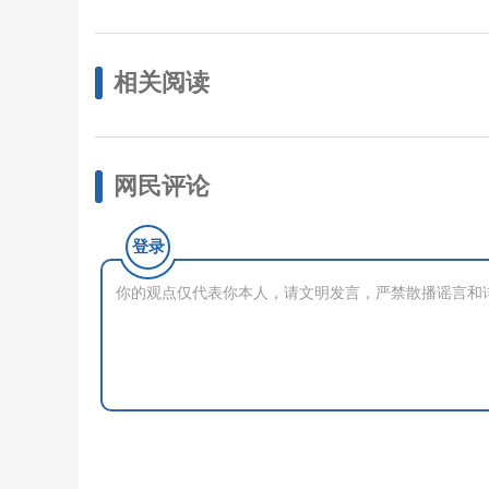
相关阅读
网民评论
登录