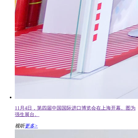
11月4日，第四届中国国际进口博览会在上海开幕。图为
强生展台。
视听
更多>