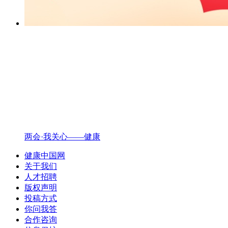
两会·我关心——健康
健康中国网
关于我们
人才招聘
版权声明
投稿方式
你问我答
合作咨询