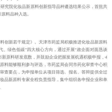
研究院化妆品新原料创新指导品种遴选结果公示，首批共
新原料品种入选。
料创新若干规定》。天津市药监局积极推进化妆品新原料
代、绿色低碳”四大核心方向，通过开展“政企面对面恳谈
市新原料研发底数，并鼓励企业把握发展机遇积极申报，4
原料能够顺利参与评选，市药监局会同市药化审查中心积
审查要点，为申报单位从项目筛选、报名、答辩提供全过
妆品新原料专家全程负责指导，集中组织各申报企业和单
。