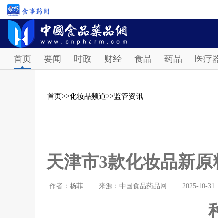
首页
要闻
时政
财经
食品
药品
医疗
首页
>>
化妆品频道
>>
监管资讯
天津市3款化妆品新原
作者：杨菲
来源：中国食品药品网
2025-10-31