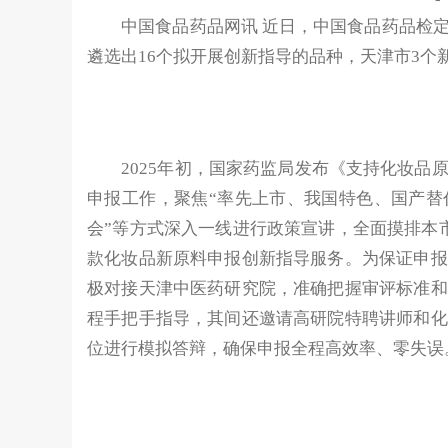
中国食品药品网讯 近日，中国食品药品检定
遴选出16个拟开展创新指导的品种，天津市3个
2025年初，国家药监局发布《支持化妆品原
申报工作，聚焦“率先上市、我国特色、国产替
会”等方式深入一线进行政策宣讲，全面摸排本
款化妆品新原料申报创新指导服务。为保证申报
极对接天津中医药研究院，准确把握审评标准和
程手把手指导，其间还邀请高研院特聘讲师和化
位进行模拟答辩，确保申报全程高效率、零失误