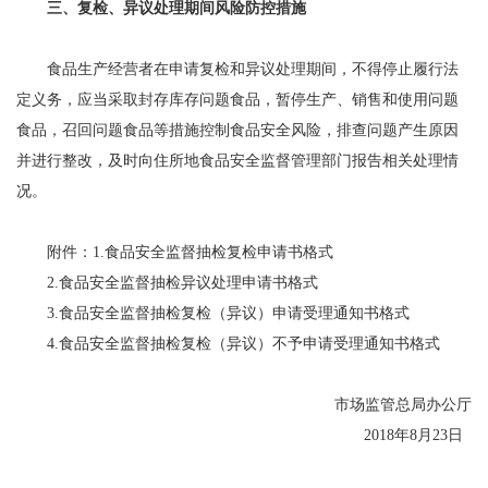
三、复检、异议处理期间风险防控措施
食品生产经营者在申请复检和异议处理期间，不得停止履行法
定义务，应当采取封存库存问题食品，暂停生产、销售和使用问题
食品，召回问题食品等措施控制食品安全风险，排查问题产生原因
并进行整改，及时向住所地食品安全监督管理部门报告相关处理情
况。
附件：1.食品安全监督抽检复检申请书格式
2.食品安全监督抽检异议处理申请书格式
3.食品安全监督抽检复检（异议）申请受理通知书格式
4.食品安全监督抽检复检（异议）不予申请受理通知书格式
市场监管总局办公厅
2018年8月23日