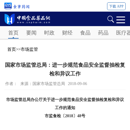
下载 APP
Password
首页
要闻
时政
财经
食品
药品
医疗
首页
>>
市场监管
国家市场监管总局：进一步规范食品安全监督抽检复
检和异议工作
作者：
来源：国家市场监管总局
2018-09-06
市场监管总局办公厅关于进一步规范食品安全监督抽检复检和异议
工作的通知
市监食检〔2018〕48号