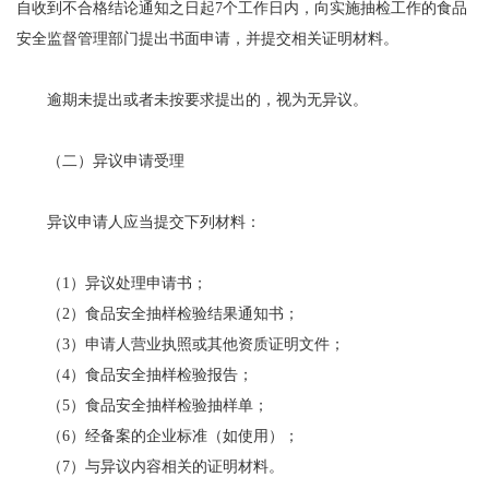
自收到不合格结论通知之日起7个工作日内，向实施抽检工作的食品
安全监督管理部门提出书面申请，并提交相关证明材料。
逾期未提出或者未按要求提出的，视为无异议。
（二）异议申请受理
异议申请人应当提交下列材料：
（1）异议处理申请书；
（2）食品安全抽样检验结果通知书；
（3）申请人营业执照或其他资质证明文件；
（4）食品安全抽样检验报告；
（5）食品安全抽样检验抽样单；
（6）经备案的企业标准（如使用）；
（7）与异议内容相关的证明材料。