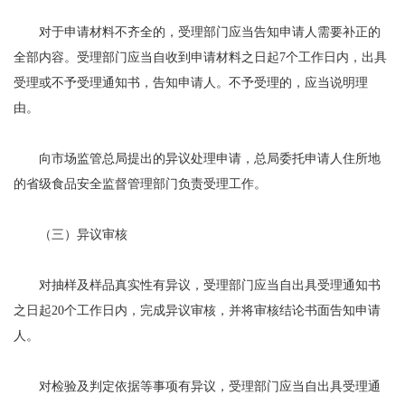
对于申请材料不齐全的，受理部门应当告知申请人需要补正的
全部内容。受理部门应当自收到申请材料之日起7个工作日内，出具
受理或不予受理通知书，告知申请人。不予受理的，应当说明理
由。
向市场监管总局提出的异议处理申请，总局委托申请人住所地
的省级食品安全监督管理部门负责受理工作。
（三）异议审核
对抽样及样品真实性有异议，受理部门应当自出具受理通知书
之日起20个工作日内，完成异议审核，并将审核结论书面告知申请
人。
对检验及判定依据等事项有异议，受理部门应当自出具受理通