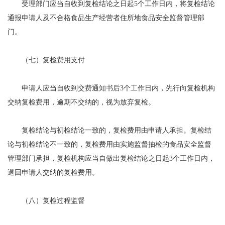
受理部门应当自收到复检结论之日起5个工作日内，将复检结论
通报申请人及不合格食品生产经营者住所地食品安全监督管理部
门。
（七）复检费用支付
申请人应当自收到交费通知书后3个工作日内，先行向复检机构
交纳复检费用，逾期不交纳的，视为放弃复检。
复检结论与初检结论一致的，复检费用由申请人承担。复检结
论与初检结论不一致的，复检费用由实施监督抽检的食品安全监督
管理部门承担，复检机构应当自做出复检结论之日起3个工作日内，
退回申请人交纳的复检费用。
（八）复检过程监督