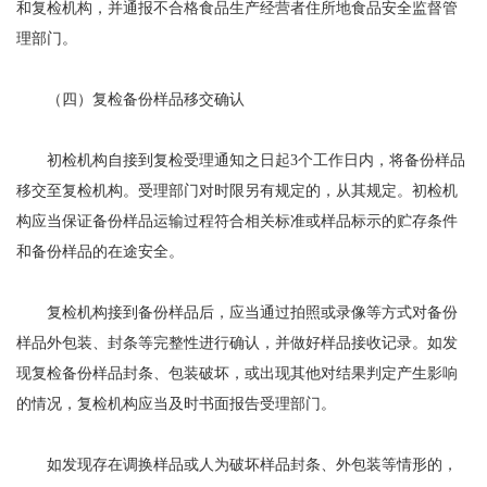
和复检机构，并通报不合格食品生产经营者住所地食品安全监督管
理部门。
（四）复检备份样品移交确认
初检机构自接到复检受理通知之日起3个工作日内，将备份样品
移交至复检机构。受理部门对时限另有规定的，从其规定。初检机
构应当保证备份样品运输过程符合相关标准或样品标示的贮存条件
和备份样品的在途安全。
复检机构接到备份样品后，应当通过拍照或录像等方式对备份
样品外包装、封条等完整性进行确认，并做好样品接收记录。如发
现复检备份样品封条、包装破坏，或出现其他对结果判定产生影响
的情况，复检机构应当及时书面报告受理部门。
如发现存在调换样品或人为破坏样品封条、外包装等情形的，