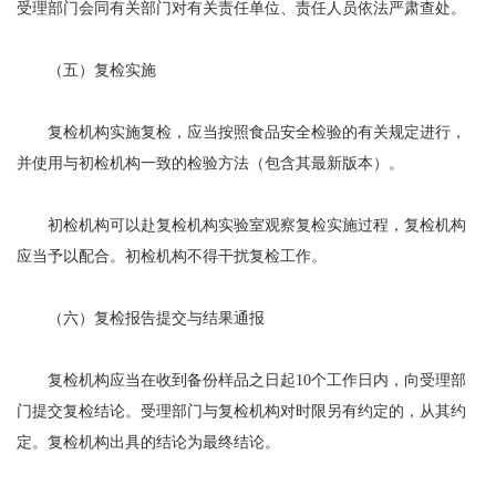
受理部门会同有关部门对有关责任单位、责任人员依法严肃查处。
（五）复检实施
复检机构实施复检，应当按照食品安全检验的有关规定进行，
并使用与初检机构一致的检验方法（包含其最新版本）。
初检机构可以赴复检机构实验室观察复检实施过程，复检机构
应当予以配合。初检机构不得干扰复检工作。
（六）复检报告提交与结果通报
复检机构应当在收到备份样品之日起10个工作日内，向受理部
门提交复检结论。受理部门与复检机构对时限另有约定的，从其约
定。复检机构出具的结论为最终结论。