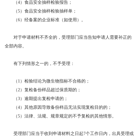
（4）食品安全抽样检验报告；
（5）食品安全抽样检验抽样单；
（6）经备案的企业标准（如使用）。
对于申请材料不齐全的，受理部门应当告知申请人需要补正的
全部内容。
有下列情形之一的，不予受理：
（1）检验结论为微生物指标不合格的；
（2）复检备份样品超过保质期的；
（3）逾期提出复检申请的；
（4）其他原因导致备份样品无法实现复检目的的；
（5）法律、法规、规章规定的不予复检的其他情形。
受理部门应当于收到申请材料之日起7个工作日内，出具受理或