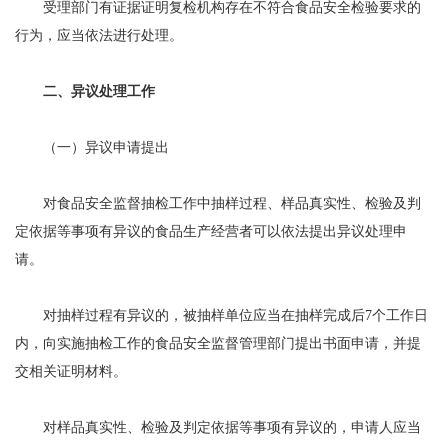
受理部门有证据证明复检机构存在不符合食品安全检验要求的
行为，应当依法进行处理。
二、异议处理工作
（一）异议申请提出
对食品安全监督抽检工作中抽样过程、样品真实性、检验及判
定依据等事项有异议的食品生产经营者可以依法提出异议处理申
请。
对抽样过程有异议的，被抽样单位应当在抽样完成后7个工作日
内，向实施抽检工作的食品安全监督管理部门提出书面申请，并提
交相关证明材料。
对样品真实性、检验及判定依据等事项有异议的，申请人应当