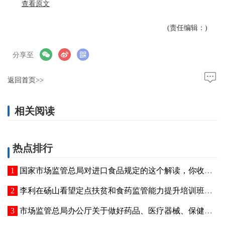
查看原文
(责任编辑：)
分享至
返回首页>>
相关阅读
热点排行
国家市场监管总局对进口食品规定的这个解读，你收到了吗？
李利在砀山看望定点扶贫和食药监管能力提升培训班师生
市场监管总局办公厅关于做好药品、医疗器械、保健食品、特殊医学用途配方食品广告审查工作的通知