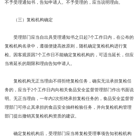
不予受理通知书，告知申请人。不予受理的，应当说明理由。
（三）复检机构确定
受理部门应当自出具受理通知书之日起7个工作日内，在公布的
复检机构名录中，遵循便捷高效原则，随机确定复检机构进行复
检。因客观原因7个工作日不能确定复检机构的，可适当延长，但应
当将延长的期限和理由告知申请人。
复检机构无正当理由不得拒绝复检任务，确实无法承担复检任
务的，应当于2个工作日内向相关食品安全监督管理部门作出书面说
明。无正当理由，一年内2次拒绝承担复检任务的，食品安全监督管
理部门可停止其承担的食品安全抽样检验任务，并向复检机构管理
部门提出撤销其复检机构资质的建议。
确定复检机构后，受理部门应当将复检受理事项告知初检机构