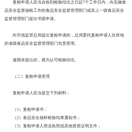
复检申请人应当自收到检验结论之日起7个工作日内，向实施食
品安全监督抽检工作的食品安全监督管理部门或其上一级食品安全
监督管理部门提出书面申请。
向市场监管总局提出复检申请的，总局委托复检申请人住所地
的省级食品安全监督管理部门负责受理。
逾期未提出的，视为认可检验结论。
（二）复检申请受理
复检申请人应当提交下列材料：
（1）复检申请书；
（2）食品安全抽样检验结果通知书；
（3）复检申请人营业执照或其他资质证明文件；