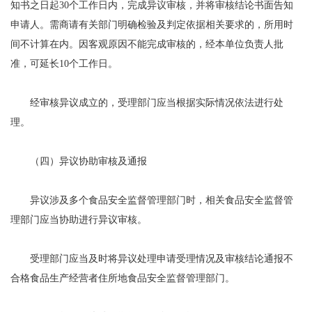
知书之日起30个工作日内，完成异议审核，并将审核结论书面告知
申请人。需商请有关部门明确检验及判定依据相关要求的，所用时
间不计算在内。因客观原因不能完成审核的，经本单位负责人批
准，可延长10个工作日。
经审核异议成立的，受理部门应当根据实际情况依法进行处
理。
（四）异议协助审核及通报
异议涉及多个食品安全监督管理部门时，相关食品安全监督管
理部门应当协助进行异议审核。
受理部门应当及时将异议处理申请受理情况及审核结论通报不
合格食品生产经营者住所地食品安全监督管理部门。