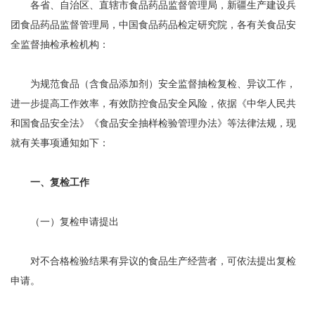
各省、自治区、直辖市食品药品监督管理局，新疆生产建设兵
团食品药品监督管理局，中国食品药品检定研究院，各有关食品安
全监督抽检承检机构：
为规范食品（含食品添加剂）安全监督抽检复检、异议工作，
进一步提高工作效率，有效防控食品安全风险，依据《中华人民共
和国食品安全法》《食品安全抽样检验管理办法》等法律法规，现
就有关事项通知如下：
一、复检工作
（一）复检申请提出
对不合格检验结果有异议的食品生产经营者，可依法提出复检
申请。