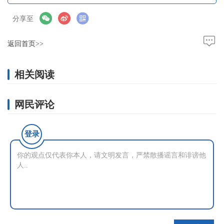
分享至
返回首页>>
相关阅读
网民评论
登录