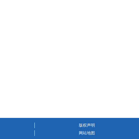
版权声明
网站地图