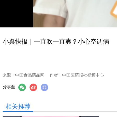
小舆快报｜一直吹一直爽？小心空调病
来源：中国食品药品网
作者：中国医药报社视频中心
分享至
相关推荐