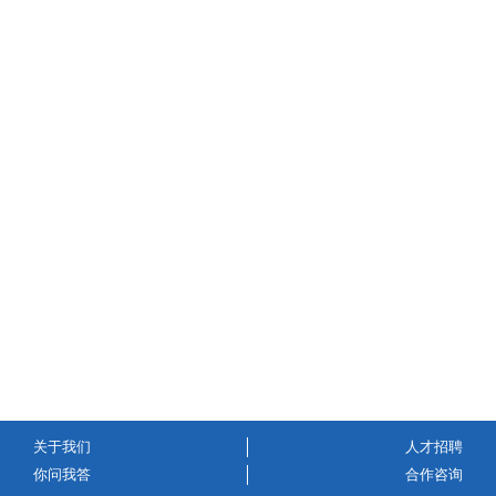
关于我们
人才招聘
你问我答
合作咨询