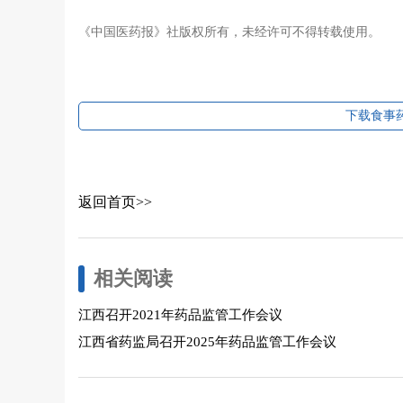
《中国医药报》社版权所有，未经许可不得转载使用。
下载食事药
返回首页>>
相关阅读
江西召开2021年药品监管工作会议
江西省药监局召开2025年药品监管工作会议