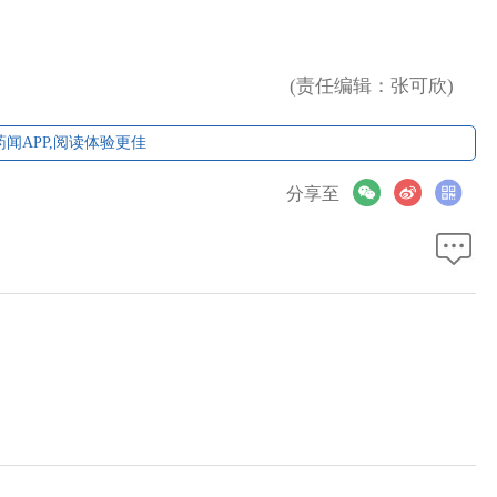
(责任编辑：张可欣)
闻APP,阅读体验更佳
分享至