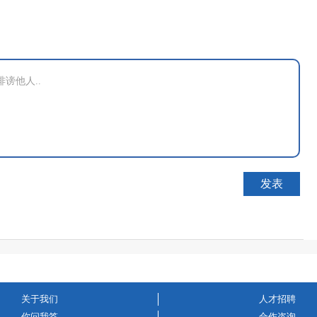
关于我们
人才招聘
你问我答
合作咨询