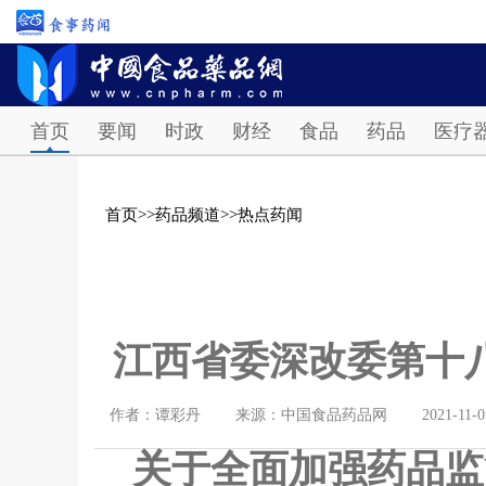
首页
要闻
时政
财经
食品
药品
医疗
首页
>>
药品频道
>>
热点药闻
江西省委深改委第十
作者：谭彩丹
来源：中国食品药品网
2021-11-0
关于全面加强药品监