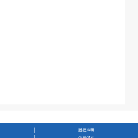
版权声明
信息保护