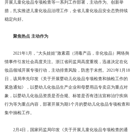
开展儿童化妆品专项检查等一系列工作部署，主动作为、创新举
措，扎实推进儿童化妆品治理工作，全省儿童化妆品安全态势持续
稳定向好。
聚焦热点 主动作为
2021年1月，“大头娃娃”激素霜（消毒产品，非化妆品）网络舆
情事件引发社会高度关注。浙江省药监局高度重视，迅速决定在化
妆品领域开展专项行动，主动排查风险，防患于未然。2021年1月18
日，该局率先印发《关于开展婴幼儿化妆品专项检查和抽检工作的
紧急通知》，以婴幼儿化妆品生产企业和母婴用品专卖店为重点对
象，以婴幼儿化妆品资质是否合规、标签是否有违法宣称治疗疾病
行为等为重点内容，部署开展为期1个月的婴幼儿化妆品专项检查和
集中抽检工作。
2月4日，国家药监局印发《关于开展儿童化妆品专项检查的通