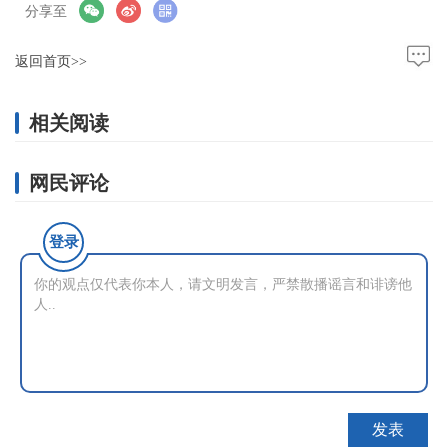
分享至
返回首页>>
相关阅读
网民评论
登录