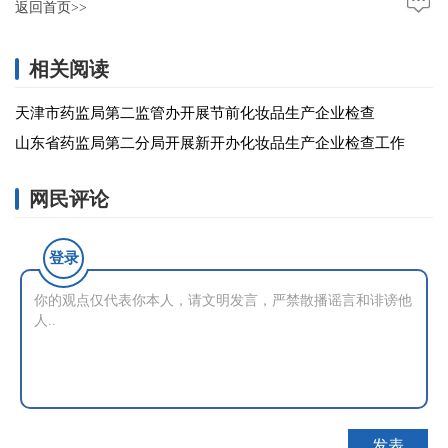
返回首页>>
相关阅读
天津市药监局第二监管办开展节前化妆品生产企业检查
山东省药监局第二分局开展新开办化妆品生产企业检查工作
网民评论
登录