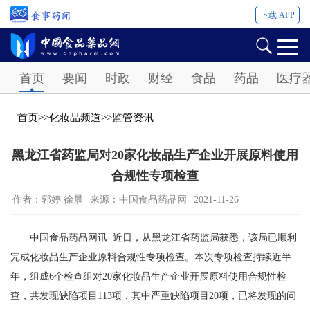
下载 APP
Password
首页
要闻
时政
财经
食品
药品
医疗
首页
>>
化妆品频道
>>
监管资讯
黑龙江省药监局对20家化妆品生产企业开展原料使用
合规性专项检查
作者：郭婷 徐晨
来源：中国食品药品网
2021-11-26
中国食品药品网讯 近日，从黑龙江省药监局获悉，该局已顺利
完成化妆品生产企业原料合规性专项检查。本次专项检查持续近半
年，组成6个检查组对20家化妆品生产企业开展原料使用合规性检
查，共发现缺陷项目113项，其中严重缺陷项目20项，已将发现的问