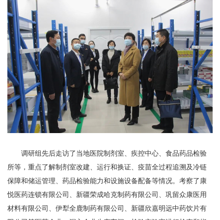
调研组先后走访了当地医院制剂室、疾控中心、食品药品检验
所等，重点了解制剂室改建、运行和换证、疫苗全过程追溯及冷链
保障和储运管理、药品检验能力和设施设备配备等情况。考察了康
悦医药连锁有限公司、新疆荣成哈克制药有限公司、巩留众康医用
材料有限公司、伊犁全鹿制药有限公司、新疆欣嘉明远中药饮片有