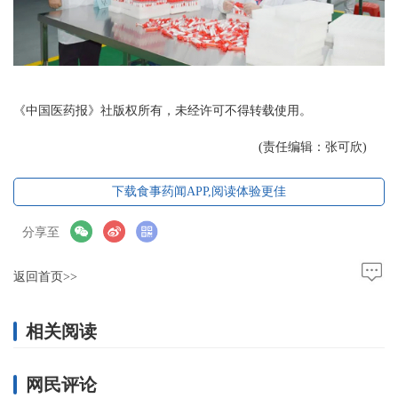
《中国医药报》社版权所有，未经许可不得转载使用。
(责任编辑：张可欣)
下载食事药闻APP,阅读体验更佳
分享至
返回首页>>
相关阅读
网民评论