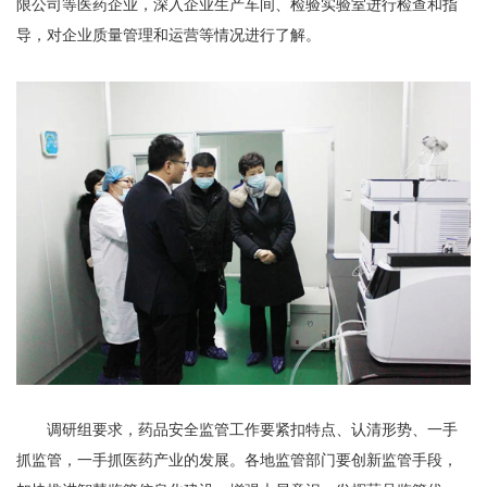
限公司等医药企业，深入企业生产车间、检验实验室进行检查和指
导，对企业质量管理和运营等情况进行了解。
调研组要求，药品安全监管工作要紧扣特点、认清形势、一手
抓监管，一手抓医药产业的发展。各地监管部门要创新监管手段，