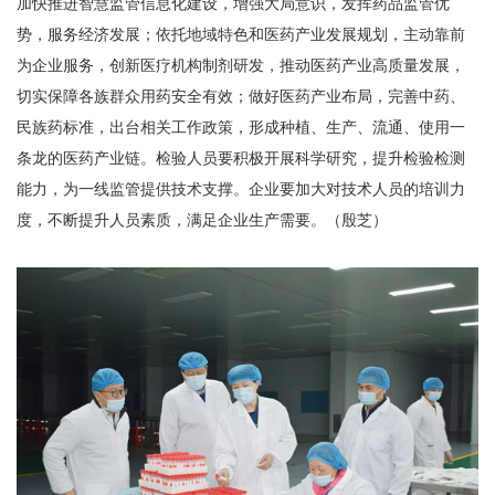
加快推进智慧监管信息化建设，增强大局意识，发挥药品监管优
势，服务经济发展；依托地域特色和医药产业发展规划，主动靠前
为企业服务，创新医疗机构制剂研发，推动医药产业高质量发展，
切实保障各族群众用药安全有效；做好医药产业布局，完善中药、
民族药标准，出台相关工作政策，形成种植、生产、流通、使用一
条龙的医药产业链。检验人员要积极开展科学研究，提升检验检测
能力，为一线监管提供技术支撑。企业要加大对技术人员的培训力
度，不断提升人员素质，满足企业生产需要。（殷芝）