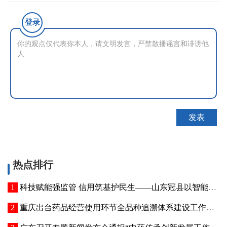
登录
热点排行
科技赋能强监管 信用筑基护民生——山东冠县以智能管控提质“两定机构”医保服务能力
重庆出台药品经营使用环节全品种追溯体系建设工作方案