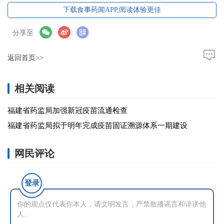
下载食事药闻APP,阅读体验更佳
分享至
返回首页>>
相关阅读
福建省药监局加强新冠疫苗流通检查
福建省药监局拟于明年完成疫苗固证溯源体系一期建设
网民评论
登录