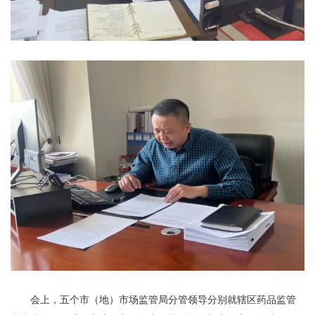
会上，五个市（地）市场监管局分管领导分别就辖区药品监管