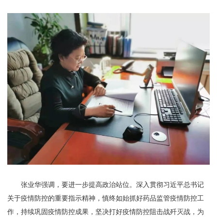
张业华强调，要进一步提高政治站位。深入贯彻习近平总书记
关于疫情防控的重要指示精神，慎终如始抓好药品监管疫情防控工
作，持续巩固疫情防控成果，坚决打好疫情防控阻击战歼灭战，为