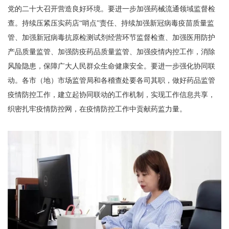
党的二十大召开营造良好环境。要进一步加强药械流通领域监督检
查。持续压紧压实药店“哨点”责任、持续加强新冠病毒疫苗质量监
管、加强新冠病毒抗原检测试剂经营环节监督检查、加强医用防护
产品质量监管、加强防疫药品质量监管、加强疫情内控工作，消除
风险隐患，保障广大人民群众生命健康安全。要进一步强化协同联
动。各市（地）市场监管局和各稽查处要各司其职，做好药品监管
疫情防控工作，建立起协同联动的工作机制，实现工作信息共享，
织密扎牢疫情防控网，在疫情防控工作中贡献药监力量。