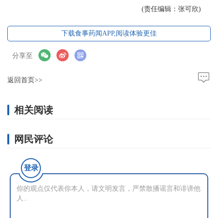
(责任编辑：张可欣)
下载食事药闻APP,阅读体验更佳
分享至
返回首页>>
相关阅读
网民评论
登录