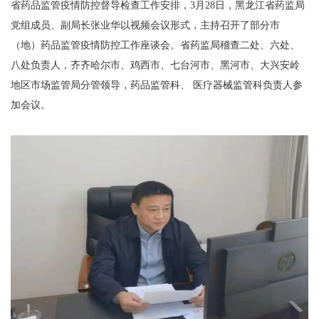
省药品监管疫情防控督导检查工作安排，3月28日，黑龙江省药监局
党组成员、副局长张业华以视频会议形式，主持召开了部分市
（地）药品监管疫情防控工作座谈会。省药监局稽查二处、六处、
八处负责人，齐齐哈尔市、鸡西市、七台河市、黑河市、大兴安岭
地区市场监管局分管领导，药品监管科、 医疗器械监管科负责人参
加会议。