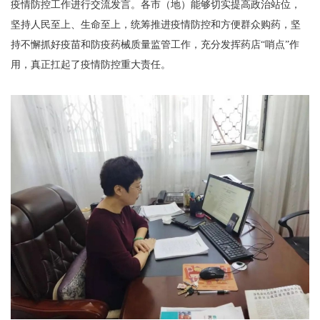
疫情防控工作进行交流发言。各市（地）能够切实提高政治站位，
坚持人民至上、生命至上，统筹推进疫情防控和方便群众购药，坚
持不懈抓好疫苗和防疫药械质量监管工作，充分发挥药店“哨点”作
用，真正扛起了疫情防控重大责任。