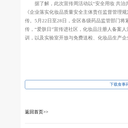
据了解，此次宣传周活动以“安全用妆 共治共
《企业落实化妆品质量安全主体责任监督管理规
传。5月22日至28日，全区各级药品监管部门
传，“爱肤日”宣传进社区，化妆品注册人备案
训，以及实验室开放与免费送检、化妆品生产企业
下载食事药
返回首页>>