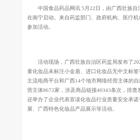
中国食品药品网讯 5月22日，由广西壮族自治
在南宁启动。来自药监部门、政府机构、医疗机
参加活动。
活动现场，广西壮族自治区药监局发布了202
童化妆品未标注小金盾、进口化妆品无中文标签
主流电商平台和广西14个地市网络经营主体的
营主体8672家，涉及商品链接40343条次，
还举办了企业代表宣读化妆品行业质量安全承诺
展、广西特色化妆品产品展示等活动。