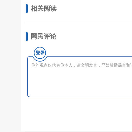
相关阅读
网民评论
登录