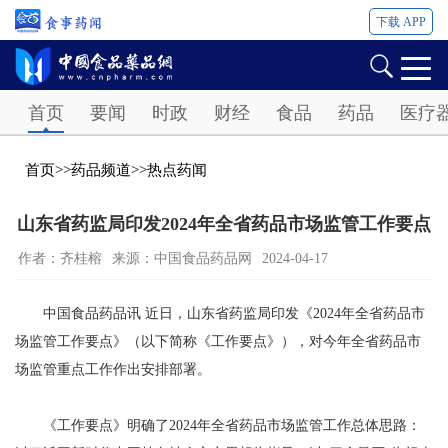
下载 APP
Password
首页
要闻
时政
财经
食品
药品
医疗
首页
>>
药品频道
>>
热点药闻
山东省药监局印发2024年全省药品市场监管工作要点
作者：齐桂榕
来源：中国食品药品网
2024-04-17
中国食品药品讯 近日，山东省药监局印发《2024年全省药品市
场监管工作要点》（以下简称《工作要点》），对今年全省药品市
场监管重点工作作出安排部署。
《工作要点》明确了2024年全省药品市场监管工作总体思路：