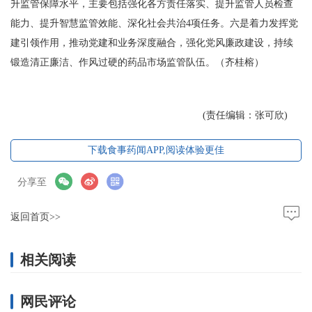
升监管保障水平，主要包括强化各方责任落实、提升监管人员检查
能力、提升智慧监管效能、深化社会共治4项任务。六是着力发挥党
建引领作用，推动党建和业务深度融合，强化党风廉政建设，持续
锻造清正廉洁、作风过硬的药品市场监管队伍。（齐桂榕）
(责任编辑：张可欣)
下载食事药闻APP,阅读体验更佳
分享至
返回首页>>
相关阅读
网民评论