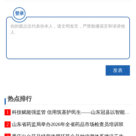
登录
热点排行
科技赋能强监管 信用筑基护民生——山东冠县以智能管控提质“两定机构”医保服务能力
山东省药监局举办2026年全省药品市场检查员培训班