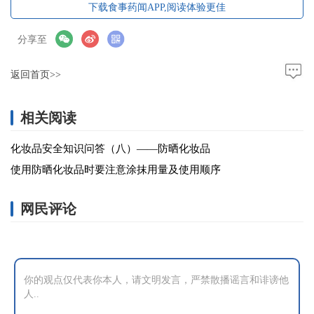
下载食事药闻APP,阅读体验更佳
分享至
返回首页>>
相关阅读
化妆品安全知识问答（八）——防晒化妆品
使用防晒化妆品时要注意涂抹用量及使用顺序
网民评论