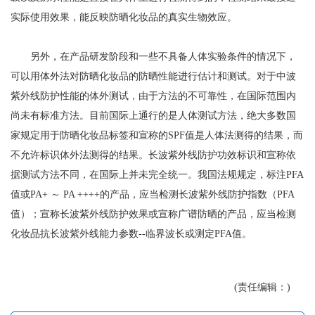
实际使用效果，能反映防晒化妆品的真实生物效应。
另外，在产品研发阶段和一些不具备人体实验条件的情况下，
可以用体外法对防晒化妆品的防晒性能进行估计和测试。对于中波
紫外线防护性能的体外测试，由于方法的不可靠性，在国际范围内
尚未有标准方法。目前国际上通行的是人体测试方法，绝大多数国
家规定用于防晒化妆品标签和宣称的SPF值是人体法测得的结果，而
不允许标识体外法测得的结果。长波紫外线防护功效标识和宣称依
据测试方法不同，在国际上并未完全统一。我国法规规定，标注PFA
值或PA+ ～ PA ++++的产品，应当检测长波紫外线防护指数（PFA
值）；宣称长波紫外线防护效果或宣称广谱防晒的产品，应当检测
化妆品抗长波紫外线能力参数--临界波长或测定PFA值。
(责任编辑：)