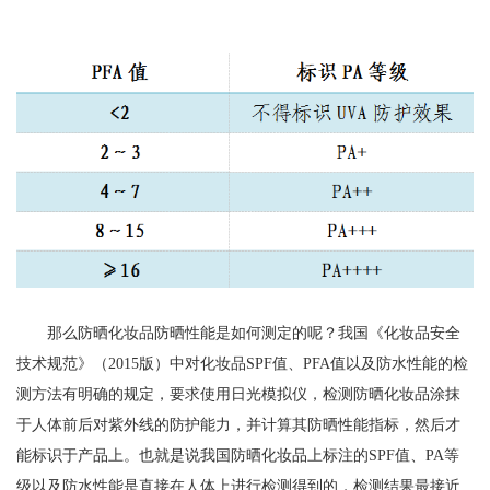
那么防晒化妆品防晒性能是如何测定的呢？我国《化妆品安全
技术规范》（2015版）中对化妆品SPF值、PFA值以及防水性能的检
测方法有明确的规定，要求使用日光模拟仪，检测防晒化妆品涂抹
于人体前后对紫外线的防护能力，并计算其防晒性能指标，然后才
能标识于产品上。也就是说我国防晒化妆品上标注的SPF值、PA等
级以及防水性能是直接在人体上进行检测得到的，检测结果最接近