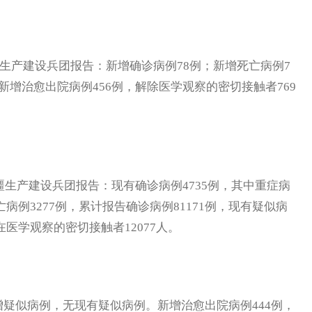
生产建设兵团报告：新增确诊病例78例；新增死亡病例7
新增治愈出院病例456例，解除医学观察的密切接触者769
生产建设兵团报告：现有确诊病例4735例，其中重症病
亡病例3277例，累计报告确诊病例81171例，现有疑似病
在医学观察的密切接触者12077人。
似病例，无现有疑似病例。新增治愈出院病例444例，