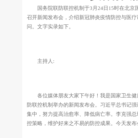
国务院联防联控机制于3月24日15时在北京
召开新闻发布会，介绍新冠肺炎疫情防控与医疗
问。文字实录如下。
主持人:
各位媒体朋友大家下午好！我是国家卫生健康
防联控机制举办的新闻发布会。习近平总书记强
集中，努力提高治愈率、降低病亡率。李克强总
控策略，维护好来之不易的防控成果。今天发布