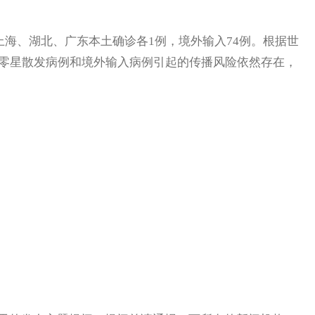
海、湖北、广东本土确诊各1例，境外输入74例。根据世
。零星散发病例和境外输入病例引起的传播风险依然存在，