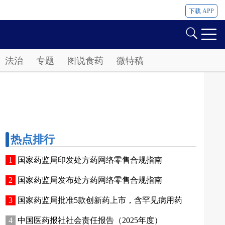
下载 APP
法治
专题
图说食药
微特稿
热点排行
国家药监局印发处方药网络零售合规指南
国家药监局发布处方药网络零售合规指南
国家药监局批准5款创新药上市，含罕见病用药
中国医药报社社会责任报告（2025年度）