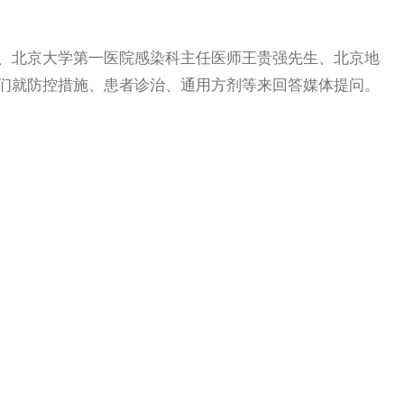
北京大学第一医院感染科主任医师王贵强先生、北京地
们就防控措施、患者诊治、通用方剂等来回答媒体提问。