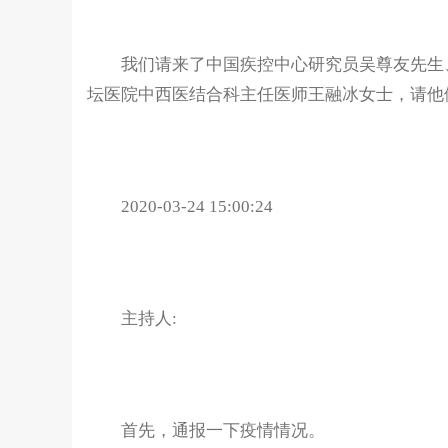
我们请来了中国疾控中心研究员吴尊友先生、
坛医院中西医结合科主任医师王融冰女士，请他
2020-03-24 15:00:24
主持人:
首先，通报一下疫情情况。