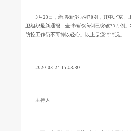
3月23日，新增确诊病例78例，其中北京、上
卫组织最新通报，全球确诊病例已突破30万例
防控工作仍不可掉以轻心。以上是疫情情况。
2020-03-24 15:03:30
主持人: