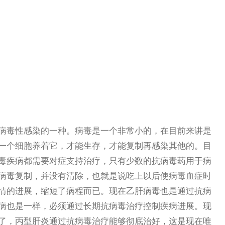
毒性感染的一种。病毒是一个非常小的，在目前来讲是
一个细胞养着它，才能生存，才能复制再感染其他的。目
毒疾病都需要对症支持治疗，只有少数的抗病毒药用于病
病毒复制，并没有清除，也就是说吃上以后使病毒血症时
情的进展，缩短了病程而已。现在乙肝病毒也是通过抗病
病也是一样，必须通过长期抗病毒治疗控制疾病进展。现
了，丙型肝炎通过抗病毒治疗能够彻底治好，这是现在唯