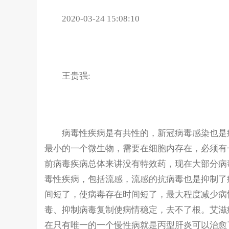
2020-03-24 15:08:10
王贵强:
病毒性疾病是有共性的，新冠病毒感染也是病
最小的一个微生物，需要在细胞内存在，必须有
前病毒疾病总体来讲没有特效药，现在大部分病
毒性疾病，包括流感，流感的抗病毒也是抑制了
间短了，使病毒存在时间短了，最大程度减少病
毒、抑制病毒复制使病情稳定，去不了根。艾滋
在只有唯一的一个慢性病就是丙型肝炎可以治愈