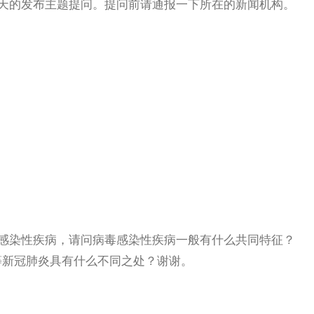
的发布主题提问。提问前请通报一下所在的新闻机构。
染性疾病，请问病毒感染性疾病一般有什么共同特征？
等新冠肺炎具有什么不同之处？谢谢。