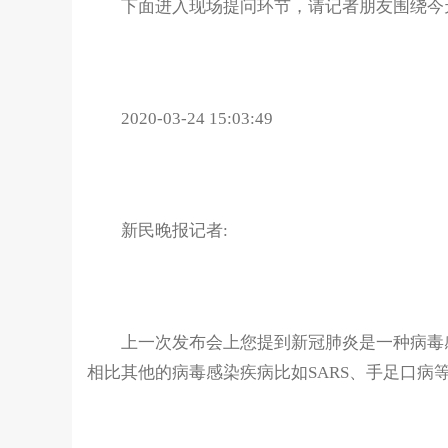
下面进入现场提问环节，请记者朋友围绕今天
2020-03-24 15:03:49
新民晚报记者:
上一次发布会上您提到新冠肺炎是一种病毒感
相比其他的病毒感染疾病比如SARS、手足口病