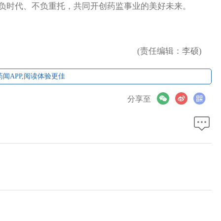
负时代、不负重托，共同开创药监事业的美好未来。
(责任编辑：李硕)
闻APP,阅读体验更佳
分享至