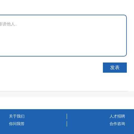
关于我们
人才招聘
你问我答
合作咨询