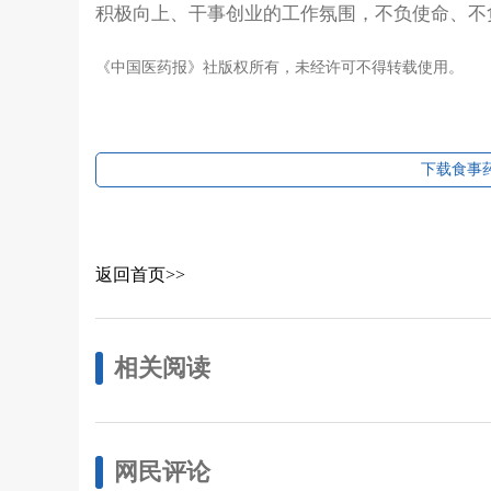
积极向上、干事创业的工作氛围，不负使命、不
《中国医药报》社版权所有，未经许可不得转载使用。
下载食事药
返回首页>>
相关阅读
网民评论