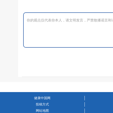
健康中国网
投稿方式
网站地图