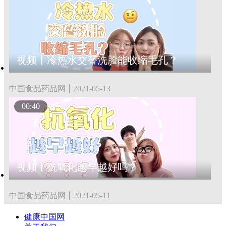
视频丨冷热水交替洗脸能收缩毛孔？
中国食品药品网
2021-05-13
00:40
视频丨抗氧化越早越好吗？
中国食品药品网
2021-05-11
健康中国网