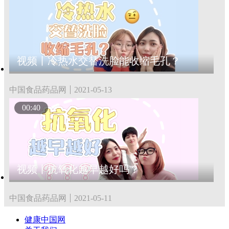
视频丨冷热水交替洗脸能收缩毛孔？
中国食品药品网
2021-05-13
00:40
视频丨抗氧化越早越好吗？
中国食品药品网
2021-05-11
健康中国网