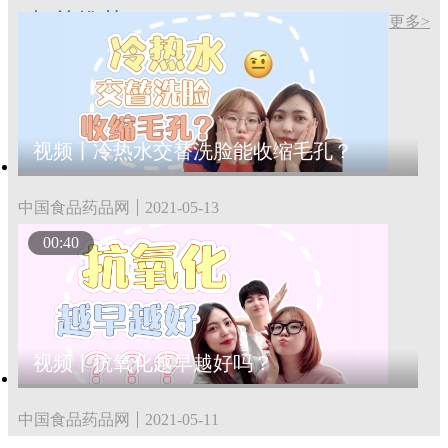
相关推荐
更多>
视频丨冷热水交替洗脸能收缩毛孔？
中国食品药品网
2021-05-13
00:40
视频丨抗氧化越早越好吗？
中国食品药品网
2021-05-11