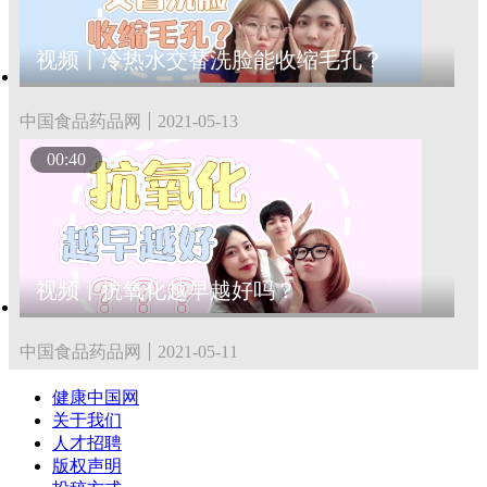
视频丨冷热水交替洗脸能收缩毛孔？
中国食品药品网
2021-05-13
00:40
视频丨抗氧化越早越好吗？
中国食品药品网
2021-05-11
健康中国网
关于我们
人才招聘
版权声明