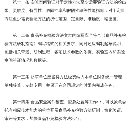
第十一条 实验室间验证对于定性方法至少需要验证方法的检出
限、灵敏度、特异性、假阳性率和假阴性率等性能指标；对于定量
方法至少需要验证方法的线性范围、定量限、准确度、精密度。
第十二条 食品补充检验方法文本的编写应当符合《食品补充检
验方法研制指南》编写格式的相关要求。同时还应编制起草说明，
包括相关背景、研制过程、各项技术参数的依据、实验室内和实验
室间验证情况和数据等。
第十三条 起草单位应当将方法经费纳入本单位财务统一管理，
单独核算，专款专用，并保证在合同规定的时限内完成任务。
第十四条 食品安全案件稽查、应急处置等工作中，可以紧急委
托有相应技术能力的单位开展食品补充检验方法研制，简化验证、
审评等要求，加快食品补充检验方法出台。