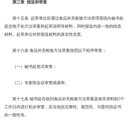
第三章 报送和审查
第十五条 起草单位应通过食品补充检验方法管理系统向秘书处
提交电子化方法草案和起草说明等材料，同时报送内容一致的纸质
材料。起草单位对所报送材料的真实性负责。
第十六条 食品补充检验方法草案按照以下程序审查：
（一）秘书处形式审查；
（二）专家组会议审查或函审。
第十七条 秘书处在收到食品补充检验方法草案及相关资料的5个
工作日内进行初步审查，应当包括完整性、规范性、与委托协议书
的一致性等。