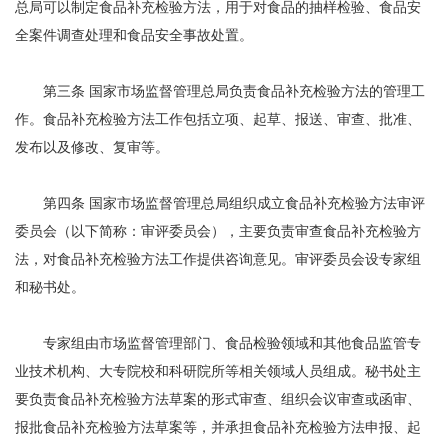
总局可以制定食品补充检验方法，用于对食品的抽样检验、食品安
全案件调查处理和食品安全事故处置。
第三条 国家市场监督管理总局负责食品补充检验方法的管理工
作。食品补充检验方法工作包括立项、起草、报送、审查、批准、
发布以及修改、复审等。
第四条 国家市场监督管理总局组织成立食品补充检验方法审评
委员会（以下简称：审评委员会），主要负责审查食品补充检验方
法，对食品补充检验方法工作提供咨询意见。审评委员会设专家组
和秘书处。
专家组由市场监督管理部门、食品检验领域和其他食品监管专
业技术机构、大专院校和科研院所等相关领域人员组成。秘书处主
要负责食品补充检验方法草案的形式审查、组织会议审查或函审、
报批食品补充检验方法草案等，并承担食品补充检验方法申报、起