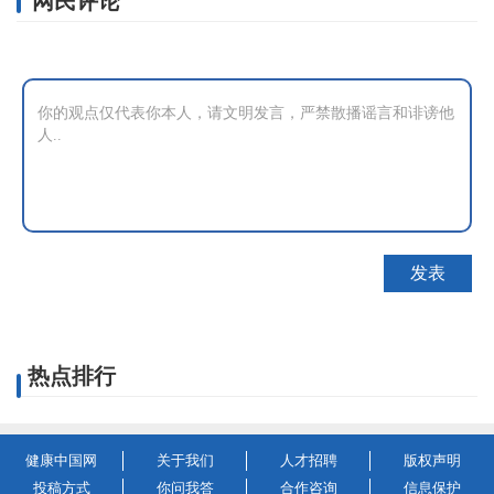
网民评论
热点排行
健康中国网
关于我们
人才招聘
版权声明
投稿方式
你问我答
合作咨询
信息保护