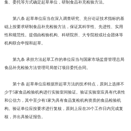
集、委托等方式确定起草单位，研制食品补充检验方法。
第八条 起草单位应当在深入调查研究、充分论证技术指标的基
础上按要求研制食品补充检验方法，保证其科学性、先进性、实用
性和规范性。提倡由检验机构、科研院所、大专院校或社会团体等
机构联合申报和起草。
第九条 承担方法起草工作的单位应当与国家市场监督管理总局
食品补充检验方法管理司局签订项目委托合同。
第十条 起草单位应根据所起草方法的技术特点，原则上选择不
少于5家食品检验机构进行实验室间验证。验证实验室应具有代表性
和公信力，其中至少有1家为具有食品复检机构资质的食品检验机
构。验证单位应按要求进行复核，原则上应在20个工作日内完成复
核，并出具验证报告。