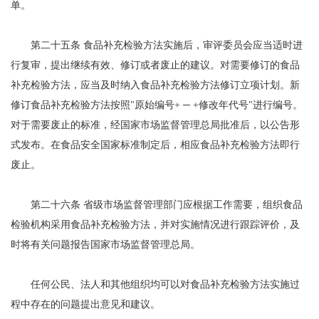
单。
第二十五条 食品补充检验方法实施后，审评委员会应当适时进
行复审，提出继续有效、修订或者废止的建议。对需要修订的食品
补充检验方法，应当及时纳入食品补充检验方法修订立项计划。新
修订食品补充检验方法按照"原始编号+ ─ +修改年代号"进行编号。
对于需要废止的标准，经国家市场监督管理总局批准后，以公告形
式发布。在食品安全国家标准制定后，相应食品补充检验方法即行
废止。
第二十六条 省级市场监督管理部门应根据工作需要，组织食品
检验机构采用食品补充检验方法，并对实施情况进行跟踪评价，及
时将有关问题报告国家市场监督管理总局。
任何公民、法人和其他组织均可以对食品补充检验方法实施过
程中存在的问题提出意见和建议。