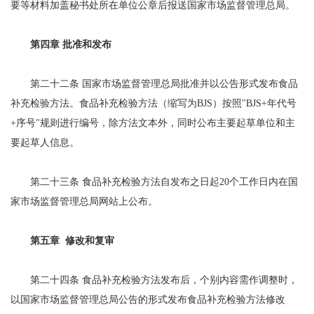
要等材料加盖秘书处所在单位公章后报送国家市场监督管理总局。
第四章 批准和发布
第二十二条 国家市场监督管理总局批准并以公告形式发布食品
补充检验方法。食品补充检验方法（缩写为BJS）按照"BJS+年代号
+序号"规则进行编号，除方法文本外，同时公布主要起草单位和主
要起草人信息。
第二十三条 食品补充检验方法自发布之日起20个工作日内在国
家市场监督管理总局网站上公布。
第五章 修改和复审
第二十四条 食品补充检验方法发布后，个别内容需作调整时，
以国家市场监督管理总局公告的形式发布食品补充检验方法修改