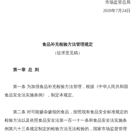
市场监管总局
2020年7月24日
食品补充检验方法管理规定
（征求意见稿）
第一章 总 则
第一条 为加强食品补充检验方法管理，根据《中华人民共和国
食品安全法实施条例》，制定本规定。
第二条 对可能掺杂掺假的食品，按照现有食品安全标准规定的
检验方法以及依照食品安全法第一百一十一条和食品安全法实施条
例第六十三条规定制定的检验方法无法检验的，国家市场监督管理