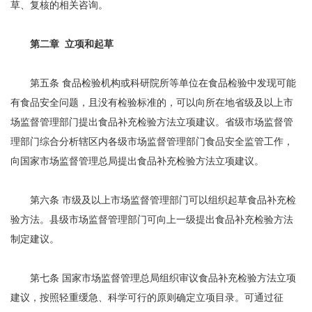
草、复核的相关咨询。
第二章 立项和起草
第五条 食品检验机构或科研院所等单位在食品检验中发现可能
有食品安全问题，且没有检验标准的，可以向所在地省级及以上市
场监督管理部门提出食品补充检验方法立项建议。省级市场监督管
理部门综合分析辖区内各级市场监督管理部门食品安全监管工作，
向国家市场监督管理总局提出食品补充检验方法立项建议。
第六条 市级及以上市场监督管理部门可以组织起草食品补充检
验方法。县级市场监督管理部门可向上一级提出食品补充检验方法
制定建议。
第七条 国家市场监督管理总局组织审议食品补充检验方法立项
建议，按照轻重缓急、科学可行的原则确定立项目录。可通过征