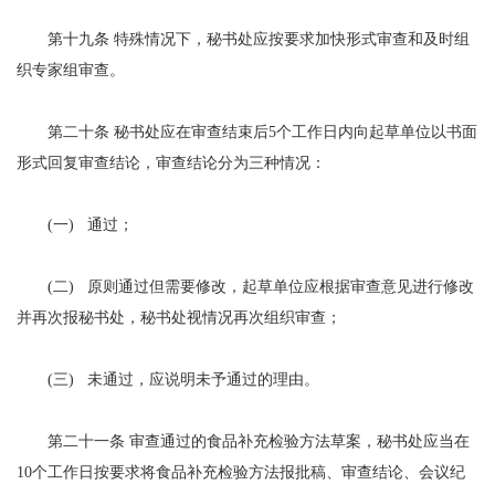
第十九条 特殊情况下，秘书处应按要求加快形式审查和及时组
织专家组审查。
第二十条 秘书处应在审查结束后5个工作日内向起草单位以书面
形式回复审查结论，审查结论分为三种情况：
(一)
通过；
(二)
原则通过但需要修改，起草单位应根据审查意见进行修改
并再次报秘书处，秘书处视情况再次组织审查；
(三)
未通过，应说明未予通过的理由。
第二十一条 审查通过的食品补充检验方法草案，秘书处应当在
10个工作日按要求将食品补充检验方法报批稿、审查结论、会议纪