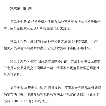
第六章 附 则
第二十七条 食品检验机构依据食品补充检验方法出具检验报告
时，应符合国家认证认可和检验规范有关规定。
第二十八条 已批准的食品补充检验方法属于科技成果，可作为
相关人员申请科研奖励和参加专业技术资格评审的证明材料。
第二十九条 不能按期完成方法制修订的，方法起草单位应提前
三个月向秘书处提交书面延期申请，经国家市场监督管理总局批准
后方可延期。
第三十条 本规定自 年 月 日起实施。原国家食品药品监督管理
局发布的《关于印发食品补充检验方法工作规定的通知》（食药监
办科〔2016〕175号）即行废止。