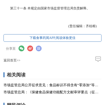
第三十一条 本规定由国家市场监督管理总局负责解释。
(责任编辑：齐桂榕)
下载食事药闻APP,阅读体验更佳
分享至
返回首页>>
相关阅读
市场监管总局公开征求意见：食品标识不得含有“零添加”等字样
市场监管总局：《保健食品保健功能配方文献审评要点（征求意见稿）》公开征求意见