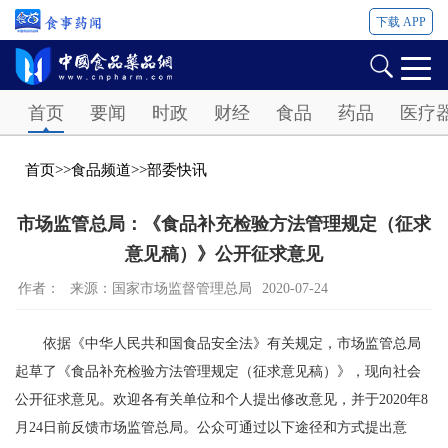
下载 APP
Password
首页
要闻
时政
财经
食品
药品
医疗
首页
>>
食品频道
>>
部委快讯
市场监管总局：《食品补充检验方法管理规定（征求
意见稿）》公开征求意见
作者：
来源：国家市场监督管理总局
2020-07-24
依据《中华人民共和国食品安全法》有关规定，市场监管总局
起草了《食品补充检验方法管理规定（征求意见稿）》，现向社会
公开征求意见。欢迎各有关单位和个人提出修改意见，并于2020年8
月24日前反馈市场监管总局。公众可通过以下途径和方式提出意