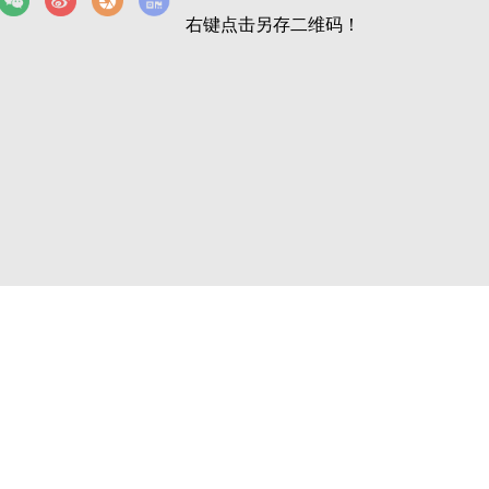
右键点击另存二维码！