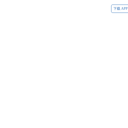
下载 APP