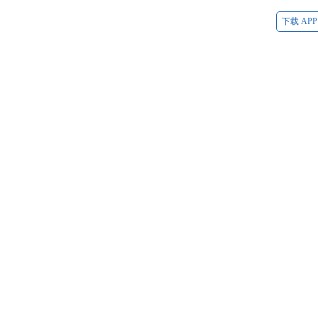
下载 APP