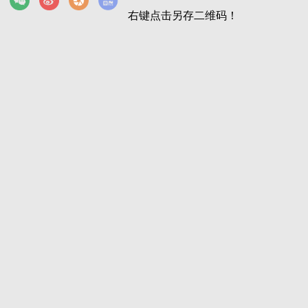
右键点击另存二维码！