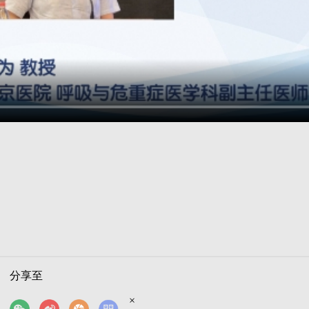
分享至
×