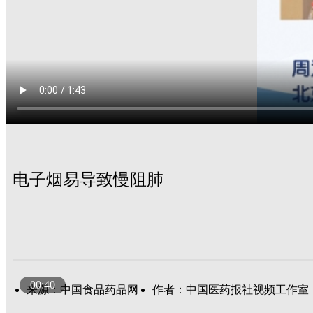
电子烟易导致慢阻肺
00:40
来源：中国食品药品网
作者：中国医药报社视频工作室