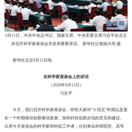
9月11日，中共中央总书记、国家主席、中央军委主席习近平在京主
持召开科学家座谈会并发表重要讲话。 新华社记者姚大伟 摄
新华社北京9月11日电
在科学家座谈会上的讲话
（2020年9月11日）
习近平
今天，我们召开科学家座谈会，听听大家对“十四五”时期以及更
长一个时期推动创新驱动发展、加快科技创新步伐的意见和建议。
出席今天座谈会的科学家和科技工作者，分别来自科研院所、高等