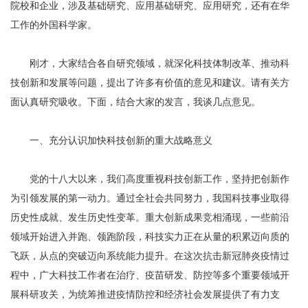
院校和企业，涉及基础研究、应用基础研究、应用研究，还有在华
工作的外国科学家。
刚才，大家结合各自研究领域，就深化科技体制改革、推动科
技创新和发展等问题，提出了许多有价值的意见和建议。请有关方
面认真研究吸收。下面，结合大家的发言，我谈几点意见。
一、充分认识加快科技创新的重大战略意义
党的十八大以来，我们高度重视科技创新工作，坚持把创新作
为引领发展的第一动力。通过全社会共同努力，我国科技事业取得
历史性成就、发生历史性变革。重大创新成果竞相涌现，一些前沿
领域开始进入并跑、领跑阶段，科技实力正在从量的积累迈向质的
飞跃，从点的突破迈向系统能力提升。在这次抗击新冠肺炎疫情过
程中，广大科技工作者在治疗、疫苗研发、防控等多个重要领域开
展科研攻关，为统筹推进疫情防控和经济社会发展提供了有力支