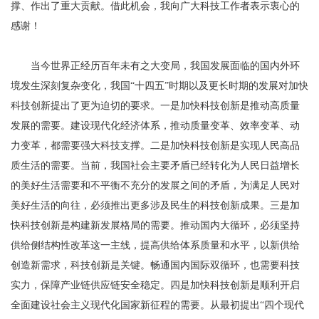
撑、作出了重大贡献。借此机会，我向广大科技工作者表示衷心的
感谢！
当今世界正经历百年未有之大变局，我国发展面临的国内外环
境发生深刻复杂变化，我国“十四五”时期以及更长时期的发展对加快
科技创新提出了更为迫切的要求。一是加快科技创新是推动高质量
发展的需要。建设现代化经济体系，推动质量变革、效率变革、动
力变革，都需要强大科技支撑。二是加快科技创新是实现人民高品
质生活的需要。当前，我国社会主要矛盾已经转化为人民日益增长
的美好生活需要和不平衡不充分的发展之间的矛盾，为满足人民对
美好生活的向往，必须推出更多涉及民生的科技创新成果。三是加
快科技创新是构建新发展格局的需要。推动国内大循环，必须坚持
供给侧结构性改革这一主线，提高供给体系质量和水平，以新供给
创造新需求，科技创新是关键。畅通国内国际双循环，也需要科技
实力，保障产业链供应链安全稳定。四是加快科技创新是顺利开启
全面建设社会主义现代化国家新征程的需要。从最初提出“四个现代