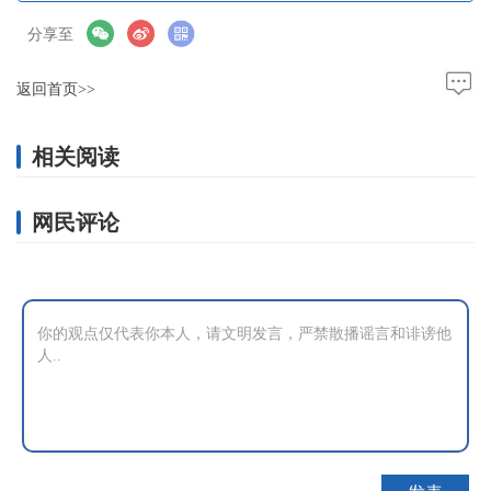
分享至
返回首页>>
相关阅读
网民评论