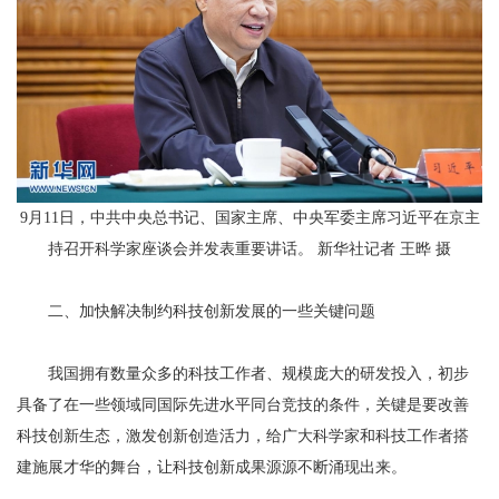
9月11日，中共中央总书记、国家主席、中央军委主席习近平在京主
持召开科学家座谈会并发表重要讲话。 新华社记者 王晔 摄
二、加快解决制约科技创新发展的一些关键问题
我国拥有数量众多的科技工作者、规模庞大的研发投入，初步
具备了在一些领域同国际先进水平同台竞技的条件，关键是要改善
科技创新生态，激发创新创造活力，给广大科学家和科技工作者搭
建施展才华的舞台，让科技创新成果源源不断涌现出来。