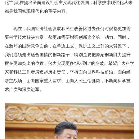
化”到现在提出全面建设社会主义现代化强国，科学技术现代化从来
都是我国实现现代化的重要内容。
现在，我国经济社会发展和民生改善比过去任何时候都更加需
要科学技术解决方案，都更加需要增强创新这个第一动力。同时，
在激烈的国际竞争面前，在单边主义、保护主义上升的大背景下，
我们必须走出适合国情的创新路子，特别是要把原始创新能力提升
摆在更加突出的位置，努力实现更多“从0到1”的突破。希望广大科学
家和科技工作者肩负起历史责任，坚持面向世界科技前沿、面向经
济主战场、面向国家重大需求、面向人民生命健康，不断向科学技
术广度和深度进军。