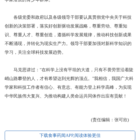
各级党委和政府以及各级领导干部要认真贯彻党中央关于科技
创新的决策部署，落实好创新驱动发展战略，尊重劳动、尊重知
识、尊重人才、尊重创造，遵循科学发展规律，推动科技创新成果
不断涌现，并转化为现实生产力。领导干部要加强对新科学知识的
学习，关注全球科技发展趋势。
马克思讲过：“在科学上没有平坦的大道，只有不畏劳苦沿着陡
峭山路攀登的人，才有希望达到光辉的顶点。”我相信，我国广大科
学家和科技工作者有信心、有意志、有能力登上科学高峰，为实现
中华民族伟大复兴、为推动构建人类命运共同体作出应有贡献！
(责任编辑：张可欣)
下载食事药闻APP,阅读体验更佳