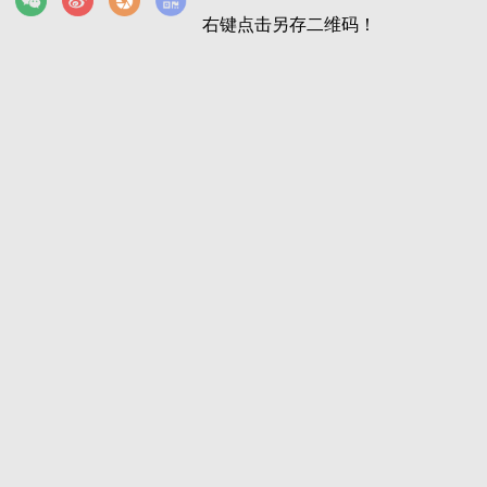
右键点击另存二维码！