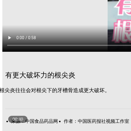
有更大破坏力的根尖炎
根尖炎往往会对根尖下的牙槽骨造成更大破坏。
00:40
来源：中国食品药品网
作者：中国医药报社视频工作室