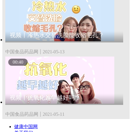
视频丨冷热水交替洗脸能收缩毛孔？
中国食品药品网
2021-05-13
00:40
视频丨抗氧化越早越好吗？
中国食品药品网
2021-05-11
健康中国网