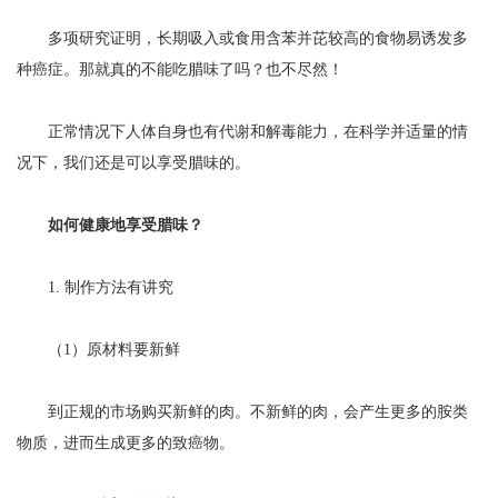
多项研究证明，长期吸入或食用含苯并芘较高的食物易诱发多
种癌症。那就真的不能吃腊味了吗？也不尽然！
正常情况下人体自身也有代谢和解毒能力，在科学并适量的情
况下，我们还是可以享受腊味的。
如何健康地享受腊味？
1. 制作方法有讲究
（1）原材料要新鲜
到正规的市场购买新鲜的肉。不新鲜的肉，会产生更多的胺类
物质，进而生成更多的致癌物。