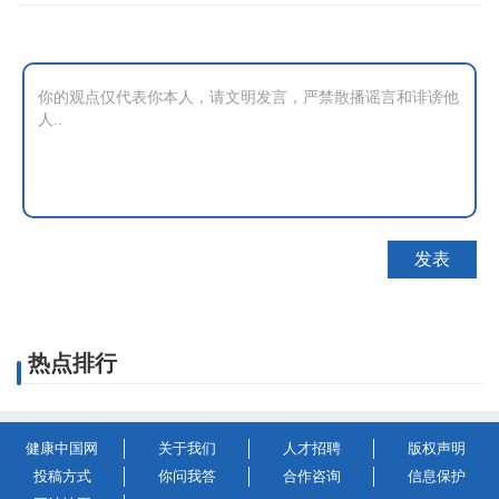
热点排行
健康中国网
关于我们
人才招聘
版权声明
投稿方式
你问我答
合作咨询
信息保护