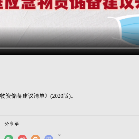
资储备建议清单》(2020版)。
分享至
×