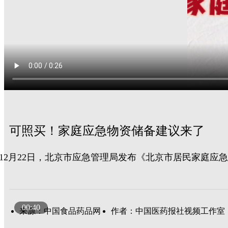
可照买！家庭应急物资储备建议来了
12月22日，北京市应急管理局发布《北京市居民家庭应急物
00:40
来源：中国食品药品网
作者：中国医药报社视频工作室