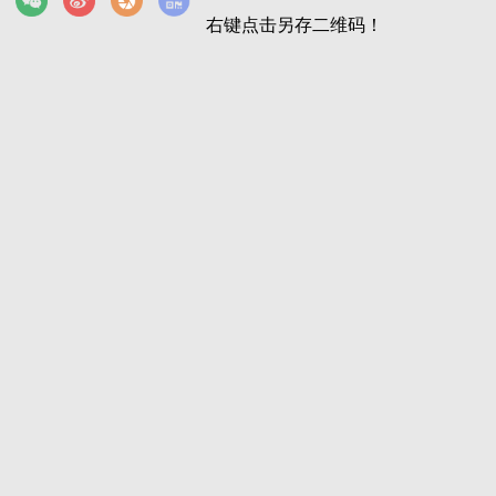
右键点击另存二维码！