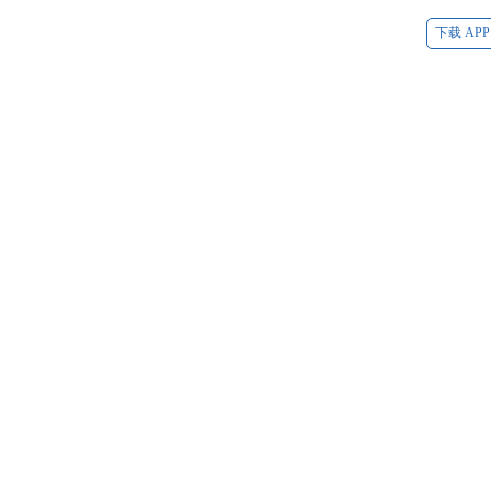
下载 APP