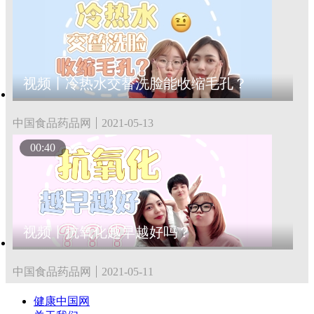
视频丨冷热水交替洗脸能收缩毛孔？
中国食品药品网
2021-05-13
00:40
视频丨抗氧化越早越好吗？
中国食品药品网
2021-05-11
健康中国网