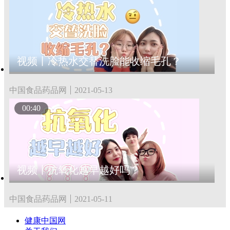
视频丨冷热水交替洗脸能收缩毛孔？
中国食品药品网
2021-05-13
00:40
视频丨抗氧化越早越好吗？
中国食品药品网
2021-05-11
健康中国网