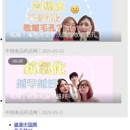
视频丨冷热水交替洗脸能收缩毛孔？
中国食品药品网
2021-05-13
00:40
视频丨抗氧化越早越好吗？
中国食品药品网
2021-05-11
健康中国网