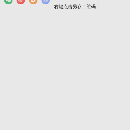
右键点击另存二维码！