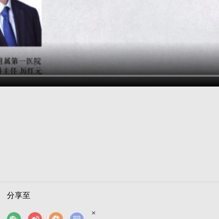
分享至
×