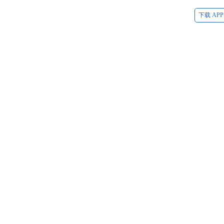
下载 APP