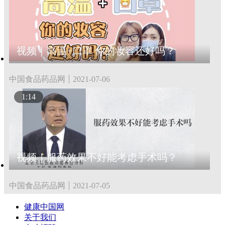
视频｜高温+口罩 你的妆容还好吗？
中国食品药品网
2021-07-06
1:14
视频｜服药效果不好能考虑手术吗？
中国食品药品网
2021-07-05
健康中国网
关于我们