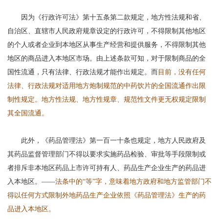
因为《行政许可法》第十五条第二款规定，地方性法规和省、
自治区、直辖市人民政府规章设定的行政许可，不得限制其他地区
的个人或者企业到本地区从事生产经营和提供服务，不得限制其他
地区的商品进入本地区市场。由上述条款可知，对于限制商品的全
国性流通，只有法律、行政法规才能作出规定。而
目前，没有任何
法律、行政法规对适用地方炮制规范的中药饮片的全国流通作出限
制性规定。地方性法规、地方性规章、规范性文件更无权规定限制
其全国流通。
此外，《药品管理法》第一百一十条也规定，地方人民政府及
其药品监督管理部门不得以要求实施药品检验、审批等手段限制或
者排斥非本地区药品上市许可持有人、药品生产企业生产的药品进
入本地区。——
法条中的“等”字，意味着地方政府和地方监管部门不
得以任何方式限制外地药品生产企业依照《药品管理法》生产的药
品进入本地区。