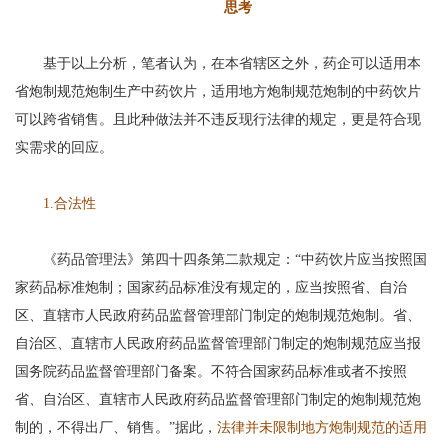
思考
基于以上分析，笔者认为，在本省辖区之外，药企可以适用本
省炮制规范炮制生产中药饮片，适用地方炮制规范炮制的中药饮片
可以跨省销售。且此种做法并不违反现行法律的规定，更是符合现
实需求的回应。
1.合法性
《药品管理法》第四十四条第二款规定：“中药饮片应当按照国
家药品标准炮制；国家药品标准没有规定的，应当按照省、自治
区、直辖市人民政府药品监督管理部门制定的炮制规范炮制。省、
自治区、直辖市人民政府药品监督管理部门制定的炮制规范应当报
国务院药品监督管理部门备案。不符合国家药品标准或者不按照
省、自治区、直辖市人民政府药品监督管理部门制定的炮制规范炮
制的，不得出厂、销售。”据此，
法律并未限制地方炮制规范的适用