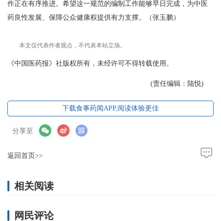
作正在有序推进。希望这一规范的编制工作能够早日完成，为中医
药良性发展、保障公众健康权提供有力支撑。
（张玉鹏）
本文仅代表作者观点，不代表本站立场。
《中国医药报》社版权所有，未经许可不得转载使用。
(责任编辑：陆悦)
下载食事药闻APP,阅读体验更佳
分享至
返回首页>>
相关阅读
网民评论