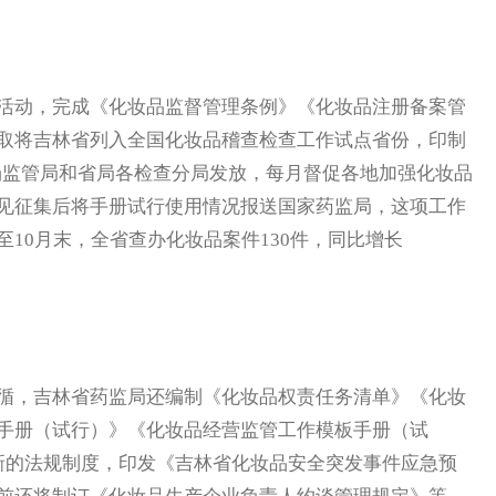
动，完成《化妆品监督管理条例》《化妆品注册备案管
取将吉林省列入全国化妆品稽查检查工作试点省份，印制
场监管局和省局各检查分局发放，每月督促各地加强化妆品
见征集后将手册试行使用情况报送国家药监局，这项工作
10月末，全省查办化妆品案件130件，同比增长
，吉林省药监局还编制《化妆品权责任务清单》《化妆
手册（试行）》《化妆品经营监管工作模板手册（试
新的法规制度，印发《吉林省化妆品安全突发事件应急预