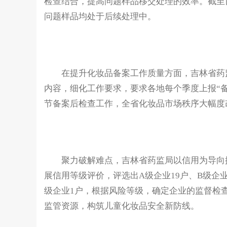
检查结合，提高问题样品移交处理的效率。截至
问题样品均处于后续处理中。
在提升化妆品备案工作质量方面，吉林省药监
内容，细化工作要求，要求各地每个季度上报“
节备案后检查工作，全省化妆品市场秩序大幅度
聚力破解难点，吉林省药监局以信用为导向提
展信用等级评价，评选出A级企业19户、B级企
级企业1户，根据风险等级，确定企业的监督检
监管资源，构筑儿童化妆品安全新防线。