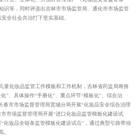
知识等，同时评选出吉林市市场监管局、通化市市场监管
品安全社会共治打下坚实基础。
童化妆品监管工作模板和工作机制，吉林省药监局将推
化”、具体操作“手册化”、重点环节“模板化”、综合治
调长春市市场监督管理局宽城分局开展“化妆品安全综合治理
吉市市场监督管理局开展“进口化妆品监管模板化建设试
展“化妆品全链条监管模板化建设试点”，通过典型引路带动
高。