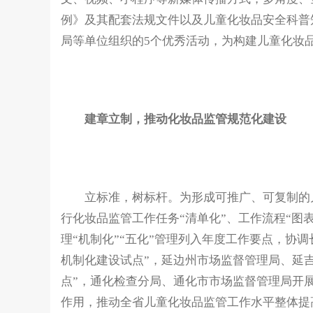
例》及其配套法规文件以及儿童化妆品安全科普
局等单位组织的5个优秀活动，为构建儿童化妆
建章立制，推动化妆品监管规范化建设
立标准，树标杆。为形成可推广、可复制的儿
行化妆品监管工作任务“清单化”、工作流程“图表
理“机制化”“五化”管理列入年度工作要点，协
机制化建设试点”，延边州市场监督管理局、延
点”，通化检查分局、通化市市场监督管理局开
作用，推动全省儿童化妆品监管工作水平整体提