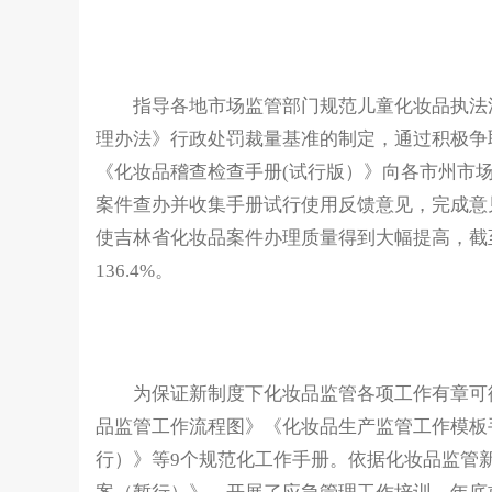
指导各地市场监管部门规范儿童化妆品执法活
理办法》行政处罚裁量基准的制定，通过积极争
《化妆品稽查检查手册(试行版）》向各市州市
案件查办并收集手册试行使用反馈意见，完成意
使吉林省化妆品案件办理质量得到大幅提高，截至
136.4%。
为保证新制度下化妆品监管各项工作有章可循
品监管工作流程图》《化妆品生产监管工作模板
行）》等9个规范化工作手册。依据化妆品监管