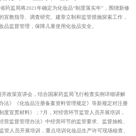
监局将2021年确定为化妆品“制度落实年”，围绕新修
的宣教指导、调查研究、建章立制和监管措施探索工作，
妆品监督管理，保障儿童使用化妆品安全。
开政策宣讲会，结合国家药监局飞行检查实例详细讲解
办法》《化妆品注册备案资料管理规定》等新规定对注册
制度宣贯材料》；7月，对经营环节监管人员开展培训，
经营监督管理办法》中经营环节的监管要求、监督抽检、
节监管人员开展培训，重点培训化妆品生产许可现场核查、