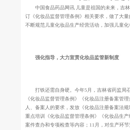
中国食品药品网讯 儿童是祖国的未来，吉林省药
订《化妆品监督管理条例》相关要求，做了大量
不断规范儿童化妆品生产经营活动，加强儿童化
强化指导，大力宣贯化妆品监管新制度
打铁还需自身硬。今年5月，吉林省药监局召
《化妆品监督管理条例》《化妆品注册备案管理
人、备案人的要求，发放《化妆品注册备案法规
重点培训《化妆品监督管理条例》《化妆品生产
案件查办和专项检查等内容；11月，对生产环