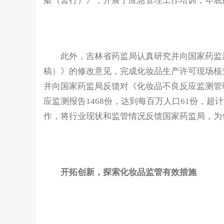
案（暂行）》，开展了应急管理工作培训，年底
此外，吉林省药监局认真研究并向国家药监局
稿）》的修改意见，完成化妆品生产许可现场核查
并向国家药监局反馈对《化妆品不良反应监测管
应监测报告1468份，达到每百万人口61份，超
作，将行业现状和监管情况反馈国家药监局，为
开拓创新，探索化妆品监管有效措施