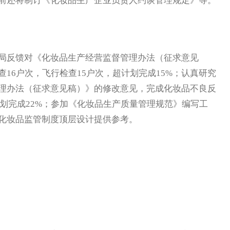
前还将制订《化妆品生产企业负责人约谈管理规定》等。
反馈对《化妆品生产经营监督管理办法（征求意见
16户次，飞行检查15户次，超计划完成15%；认真研究
理办法（征求意见稿）》的修改意见，完成化妆品不良反
计划完成22%；参加《化妆品生产质量管理规范》编写工
化妆品监管制度顶层设计提供参考。