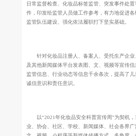
日常监督检查、化妆品标签监管、突发事件处置等
件，印发给监管人员做工作参考，有力地促进各
监管队伍建设、强化依法履职打下坚实基础。
针对化妆品注册人、备案人、受托生产企业、
及其他新闻媒体平台发表图、文、视频等宣传信
监管信息、行业动态等信息千余条次，提高了儿
诚信意识和责任意识。
以“2021年化妆品安全科普宣传周”为契机
业、协会、社区、学校、新闻媒体、社会各界广
文、视频、小程序等新媒体传播方式，多角度、