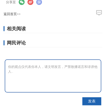
分享至
返回首页>>
相关阅读
网民评论