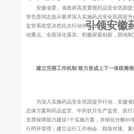
安徽省委、省政府高度重视药品安全巩固提升
管负责同志批示要求深入实施药品安全巩固提升
引领安徽
监管系统坚决把此次行动作为政治大事、民生实
动重点、全面深化落实、积极探索创新，因地制
建立完善工作机制 致力形成上下一体统筹推
为深入实施药品安全巩固提升行动，安徽省药
总体方案和药品监管、中药饮片生产监管、医疗
支撑保障能力建设7个实施方案，并细化分解8
行闭环管理；建立运行工作例会、联络对接、案