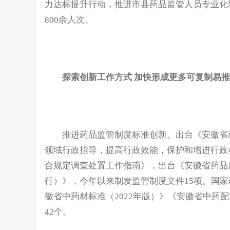
力达标提升行动，推进市县药品监管人员专业化
800余人次。
探索创新工作方式 加快形成更多可复制易
推进药品监管制度标准创新。出台《安徽省药
领域行政指导，提高行政效能，保护和增进行政
合规定调查处置工作指南》，出台《安徽省药品
行）》，今年以来制发监管制度文件15项。国
徽省中药材标准（2022年版）》《安徽省中药
42个。