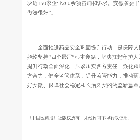
决近150家企业200余项咨询和诉求。安徽省委
做法很好”。
全面推进药品安全巩固提升行动，是保障人民
始终坚持“四个最严”根本遵循，坚决扛起守护
提升行动全面深化，压紧压实各方责任，强化跨
方合力，健全监管体系，提升监管能力，推动药
好安徽、保障社会稳定和长治久安的药监新篇章
《中国医药报》社版权所有，未经许可不得转载使用。