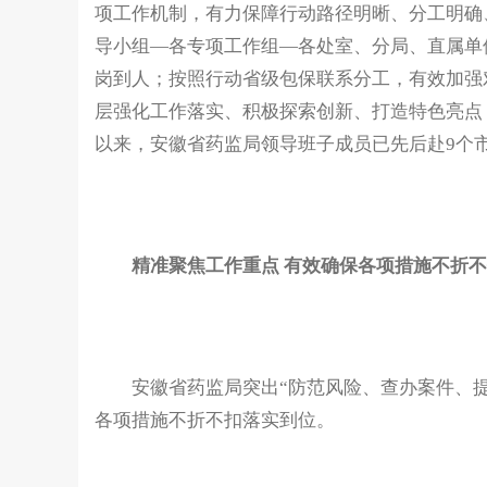
项工作机制，有力保障行动路径明晰、分工明确
导小组—各专项工作组—各处室、分局、直属单
岗到人；按照行动省级包保联系分工，有效加强
层强化工作落实、积极探索创新、打造特色亮点
以来，安徽省药监局领导班子成员已先后赴9个
精准聚焦工作重点 有效确保各项措施不折
安徽省药监局突出“防范风险、查办案件、提升
各项措施不折不扣落实到位。