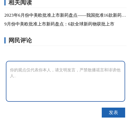
相关阅读
2023年6月份中美欧批准上市新药盘点——我国批准16款新药上市
9月份中美欧批准上市新药盘点：6款全球新药物获批上市
网民评论