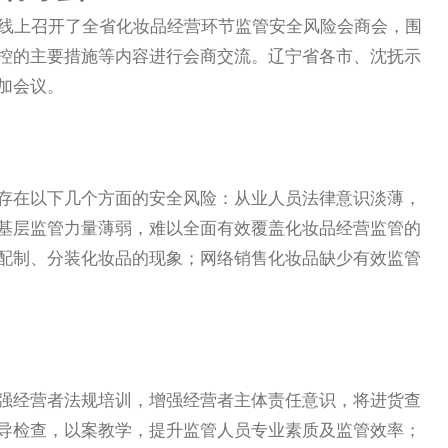
线上召开了全省化妆品经营环节监管安全风险会商会，围
控的主要措施等内容进行会商交流。辽宁省各市、沈抚示
加会议。
在以下几个方面的安全风险：从业人员法律意识淡薄，
基层监管力量薄弱，难以全面有效覆盖化妆品经营监管的
配制、分装化妆品的现象；网络销售化妆品缺少有效监管
经营者法规培训，增强经营者主体责任意识，将进货查
导检查，以案教学，提升监管人员专业素质及监管效率；