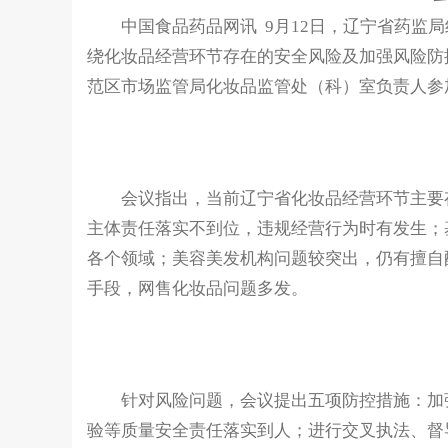
中国食品药品网讯 9月12日，辽宁省药监局
绕化妆品经营环节存在的安全风险及加强风险防
范区市场监管局化妆品监管处（科）室负责人参
会议指出，当前辽宁省化妆品经营环节主要存
主体责任落实不到位，违规经营行为时有发生；
各个领域；美容美发机构问题较突出，仍有擅自
手段，网售化妆品问题多发。
针对风险问题，会议提出五项防控措施：加强
验等质量安全责任落实到人；进行交叉执法、督