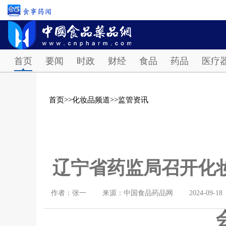
首页
要闻
时政
财经
食品
药品
医疗
首页
>>
化妆品频道
>>
监管资讯
辽宁省药监局召开化
作者：张一
来源：中国食品药品网
2024-09-18