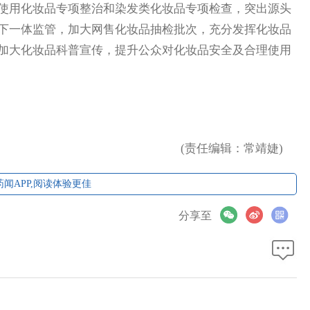
使用化妆品专项整治和染发类化妆品专项检查，突出源头
下一体监管，加大网售化妆品抽检批次，充分发挥化妆品
加大化妆品科普宣传，提升公众对化妆品安全及合理使用
(责任编辑：常靖婕)
闻APP,阅读体验更佳
分享至