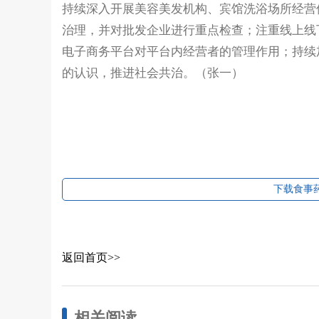
持续深入开展美容美发机构、宾馆洗浴场所经营
治理，并对批发企业进行重点检查；注重线上线
电子商务平台对平台内经营者的管理作用；持续
的认识，推进社会共治。（张一）
下载食事药
返回首页>>
相关阅读