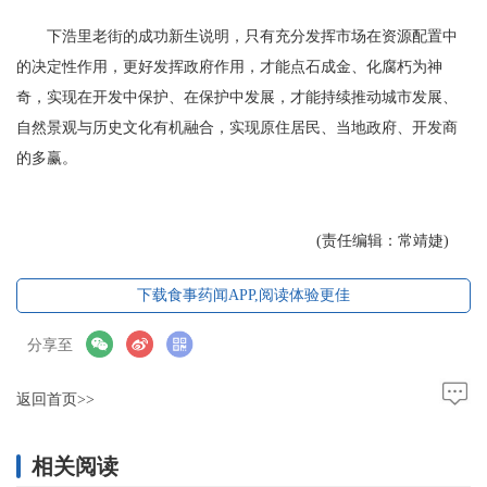
下浩里老街的成功新生说明，只有充分发挥市场在资源配置中
的决定性作用，更好发挥政府作用，才能点石成金、化腐朽为神
奇，实现在开发中保护、在保护中发展，才能持续推动城市发展、
自然景观与历史文化有机融合，实现原住居民、当地政府、开发商
的多赢。
(责任编辑：常靖婕)
下载食事药闻APP,阅读体验更佳
分享至
返回首页>>
相关阅读