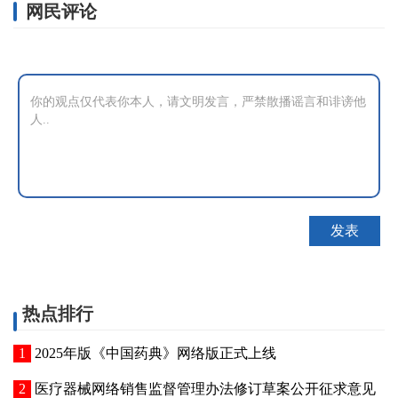
网民评论
热点排行
2025年版《中国药典》网络版正式上线
医疗器械网络销售监督管理办法修订草案公开征求意见