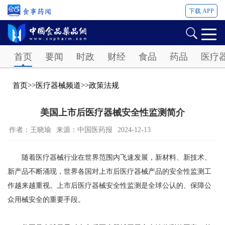
下载 APP
Password
首页
要闻
时政
财经
食品
药品
医疗
首页
>>
医疗器械频道
>>
政策法规
美国上市后医疗器械安全性监测简介
作者：王晓瑜
来源：中国医药报
2024-12-13
随着医疗器械行业在世界范围内飞速发展，新材料、新技术、
新产品不断涌现，世界各国对上市后医疗器械产品的安全性监测工
作越来越重视。上市后医疗器械安全性监测是全球公认的、保障公
众用械安全的重要手段。