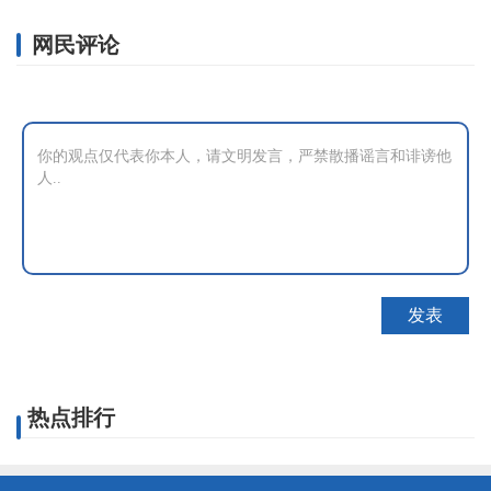
网民评论
热点排行