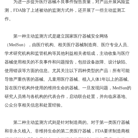
为进一步提升医疗器械不良事件报告质量，对产品开展风险监
测，FDA除了上述被动的监测方式外，还开展了一些主动监测工
作。
第一种主动监测方式是建立国家医疗器械安全网络
（MedSun），由医疗机构、相关医疗器械制造商、医疗专业人员、
学术研究机构和监管机构等其他利益相关者组成，主动收集与医疗
器械使用相关的不良事件和问题报告，包括设备故障、设计缺陷、
使用错误等方面的信息。尤其关注以下四种类型的产品：所有可能
导致严重伤害的器械、儿童用医疗器械、植入人体1年以上的器械、
旨在医疗机构外使用的维持生命的器械。一旦发现问题，MedSun的
研究人员将与各机构的代表合作，启动联合处置，并向临床基地、
公众分享相关信息和处置经验。
第二种主动监测方式则是针对制造商的。对于第一类医疗器械
和非永久植入、非维持生命的第二类医疗器械，FDA要求制造商根