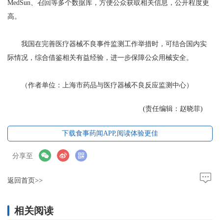
MedSun、召回等多个数据库，方便公众获取相关信息，公开程度更
高。
我国在完善医疗器械不良事件监测工作举措时，可结合国内实
际情况，综合借鉴相关有益经验，进一步保障公众用械安全。
（作者单位：上海市药品与医疗器械不良反应监测中心）
(责任编辑：赵晓菲)
下载食事药闻APP,阅读体验更佳
分享至
返回首页>>
相关阅读