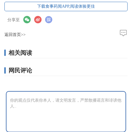
下载食事药闻APP,阅读体验更佳
分享至
返回首页>>
相关阅读
网民评论