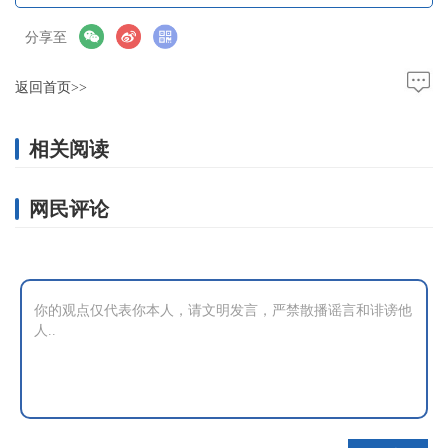
分享至
返回首页>>
相关阅读
网民评论