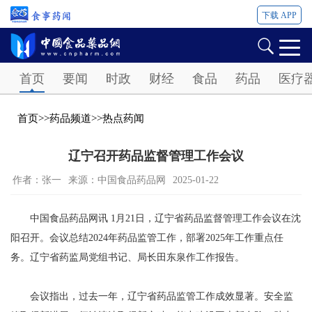
下载 APP
Password
首页
要闻
时政
财经
食品
药品
医疗
首页
>>
药品频道
>>
热点药闻
辽宁召开药品监督管理工作会议
作者：张一
来源：中国食品药品网
2025-01-22
中国食品药品网讯 1月21日，辽宁省药品监督管理工作会议在沈
阳召开。会议总结2024年药品监管工作，部署2025年工作重点任
务。辽宁省药监局党组书记、局长田东泉作工作报告。
会议指出，过去一年，辽宁省药品监管工作成效显著。安全监