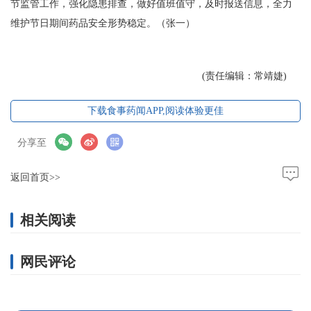
节监管工作，强化隐患排查，做好值班值守，及时报送信息，全力
维护节日期间药品安全形势稳定。（张一）
(责任编辑：常靖婕)
下载食事药闻APP,阅读体验更佳
分享至
返回首页>>
相关阅读
网民评论