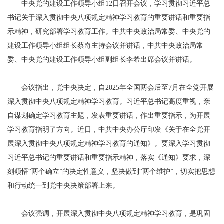
中央党的建设工作领导小组12日召开会议，学习贯彻习近平总
书记关于深入贯彻中央八项规定精神学习教育的重要讲话和重要指
示精神，研究部署学习教育工作。中共中央政治局常委、中央党的
建设工作领导小组组长蔡奇主持会议并讲话，中共中央政治局常
委、中央党的建设工作领导小组副组长李希出席会议并讲话。
会议指出，党中央决定，自2025年全国两会后至7月在全党开展
深入贯彻中央八项规定精神学习教育。习近平总书记高度重视，亲
自谋划确定学习教育主题，发表重要讲话，作出重要指示，为开展
学习教育指明了方向。近日，中共中央办公厅印发《关于在全党开
展深入贯彻中央八项规定精神学习教育的通知》。要深入学习贯彻
习近平总书记的重要讲话和重要指示精神，落实《通知》要求，深
刻领悟“两个确立”的决定性意义，坚决做到“两个维护”，切实把思想
和行动统一到党中央决策部署上来。
会议强调，开展深入贯彻中央八项规定精神学习教育，是巩固