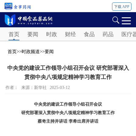
下载 APP
Password
首页
要闻
时政
财经
食品
药品
医疗
首页
>>
时政频道
>>
要闻
中央党的建设工作领导小组召开会议 研究部署深入
贯彻中央八项规定精神学习教育工作
作者：
来源：新华社
2025-03-12
中央党的建设工作领导小组召开会议
研究部署深入贯彻中央八项规定精神学习教育工作
蔡奇主持并讲话 李希出席并讲话