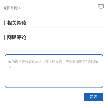
返回首页>>
相关阅读
网民评论