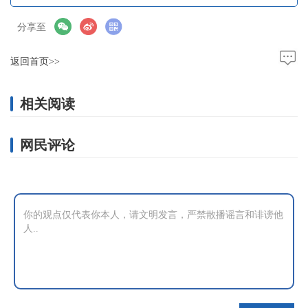
分享至
返回首页>>
相关阅读
网民评论