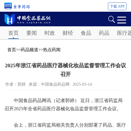
下载 APP
Password
首页
要闻
时政
财经
食品
药品
医疗
首页
>>
药品频道
>>
热点药闻
2025年浙江省药品医疗器械化妆品监督管理工作会议
召开
作者：郭婷
来源：中国食品药品网
2025-03-14
中国食品药品网讯（记者郭婷） 近日，浙江省药监局
召开2025年全省药品医疗器械化妆品监督管理工作会议。
会上，浙江省药监局相关负责人分别部署了药品、医疗