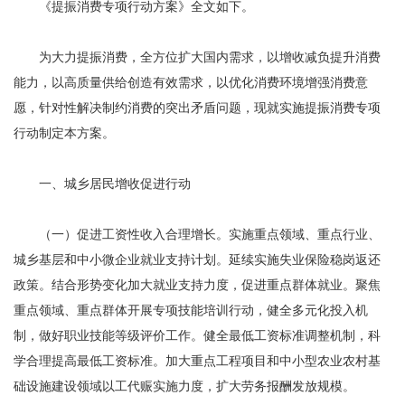
《提振消费专项行动方案》全文如下。
为大力提振消费，全方位扩大国内需求，以增收减负提升消费
能力，以高质量供给创造有效需求，以优化消费环境增强消费意
愿，针对性解决制约消费的突出矛盾问题，现就实施提振消费专项
行动制定本方案。
一、城乡居民增收促进行动
（一）促进工资性收入合理增长。实施重点领域、重点行业、
城乡基层和中小微企业就业支持计划。延续实施失业保险稳岗返还
政策。结合形势变化加大就业支持力度，促进重点群体就业。聚焦
重点领域、重点群体开展专项技能培训行动，健全多元化投入机
制，做好职业技能等级评价工作。健全最低工资标准调整机制，科
学合理提高最低工资标准。加大重点工程项目和中小型农业农村基
础设施建设领域以工代赈实施力度，扩大劳务报酬发放规模。