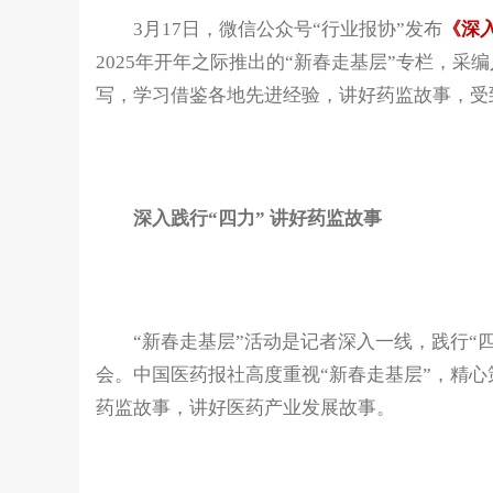
3月17日，微信公众号“行业报协”发布
《深入
2025年开年之际推出的“新春走基层”专栏，
写，学习借鉴各地先进经验，讲好药监故事，受
深入践行“四力” 讲好药监故事
“新春走基层”活动是记者深入一线，践行“四
会。中国医药报社高度重视“新春走基层”，精
药监故事，讲好医药产业发展故事。