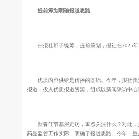
提前筹划明确报道思路
由报社班子统筹，提前策划，报社在2025年
优质内容供给是传播的基础。今年，报社负责
报道，投入优质报道资源，组成以新闻采访中心
新春佳节基层走访，重点关注什么？对此，报
药品监管工作实际，明确了报道思路。今年，重