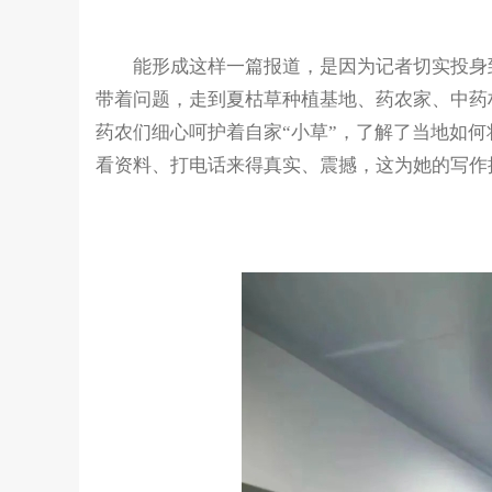
能形成这样一篇报道，是因为记者切实投身到
带着问题，走到夏枯草种植基地、药农家、中药
药农们细心呵护着自家“小草”，了解了当地如何
看资料、打电话来得真实、震撼，这为她的写作