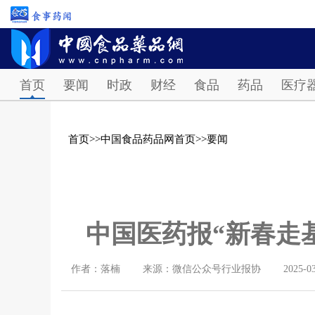
首页
要闻
时政
财经
食品
药品
医疗
首页
>>
中国食品药品网首页
>>
要闻
中国医药报“新春走
作者：落楠
来源：微信公众号行业报协
2025-0