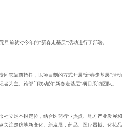
元旦前就对今年的“新春走基层”活动进行了部署。
同志靠前指挥，以项目制的方式开展“新春走基层”活动
记者为主、跨部门联动的“新春走基层”项目采访团队。
社立足本报定位，结合医药行业热点、地方产业发展和
点关注走访地新变化、新发展，药品、医疗器械、化妆品