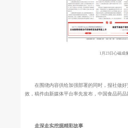
1月23日心磁成
在围绕内容供给加强部署的同时，报社做好安
效，稿件由新媒体平台率先发布，中国食品药品
走深走实挖掘精彩故事