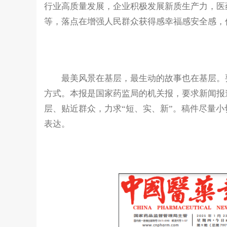
行业高质量发展，企业积极发展新质生产力，医
等，落点在增强人民群众获得感幸福感安全感，
最美风景在基层，最生动的故事也在基层。要
方式。本报是国家药监局的机关报，要求新闻报
层、贴近群众，力求“短、实、新”。稿件尽量
表达。